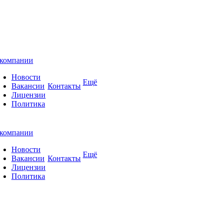
компании
Новости
Ещё
Вакансии
Контакты
Лицензии
Политика
компании
Новости
Ещё
Вакансии
Контакты
Лицензии
Политика