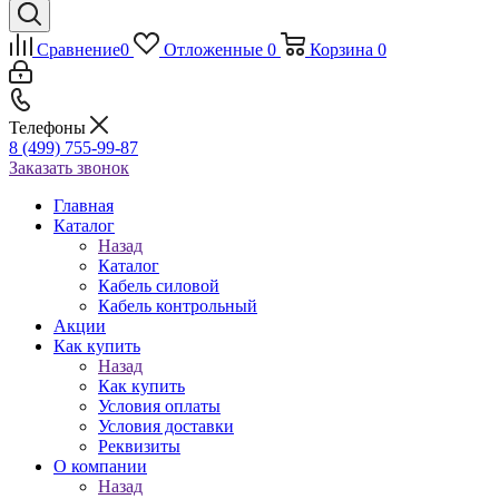
Сравнение
0
Отложенные
0
Корзина
0
Телефоны
8 (499) 755-99-87
Заказать звонок
Главная
Каталог
Назад
Каталог
Кабель силовой
Кабель контрольный
Акции
Как купить
Назад
Как купить
Условия оплаты
Условия доставки
Реквизиты
О компании
Назад