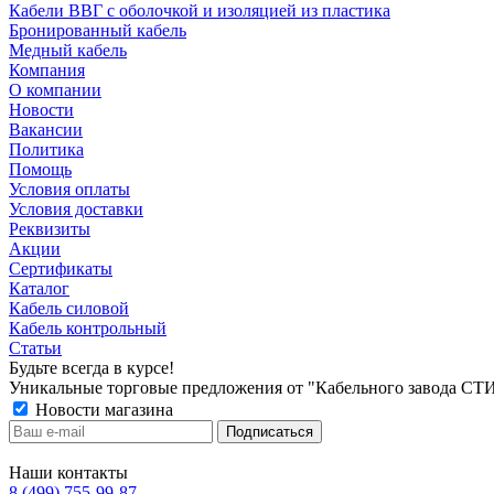
Кабели ВВГ с оболочкой и изоляцией из пластика
Бронированный кабель
Медный кабель
Компания
О компании
Новости
Вакансии
Политика
Помощь
Условия оплаты
Условия доставки
Реквизиты
Акции
Сертификаты
Каталог
Кабель силовой
Кабель контрольный
Статьи
Будьте всегда в курсе!
Уникальные торговые предложения от "Кабельного завода СТ
Новости магазина
Наши контакты
8 (499) 755-99-87