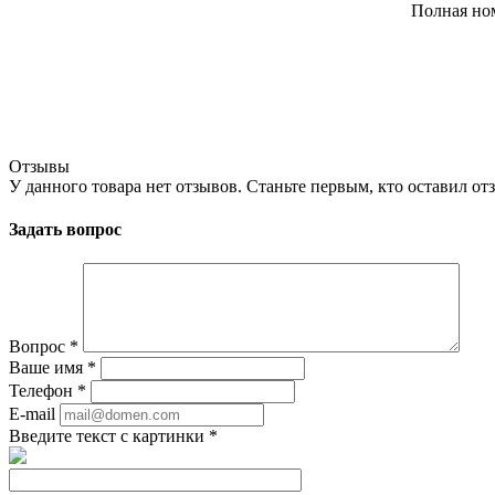
Полная но
Отзывы
У данного товара нет отзывов. Станьте первым, кто оставил отз
Задать вопрос
Вопрос
*
Ваше имя
*
Телефон
*
E-mail
Введите текст с картинки
*