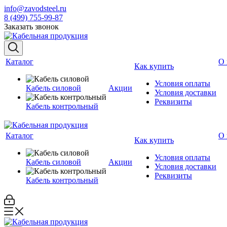
info@zavodsteel.ru
8 (499) 755-99-87
Заказать звонок
Каталог
О 
Как купить
Условия оплаты
Кабель силовой
Акции
Условия доставки
Реквизиты
Кабель контрольный
Каталог
О 
Как купить
Условия оплаты
Кабель силовой
Акции
Условия доставки
Реквизиты
Кабель контрольный