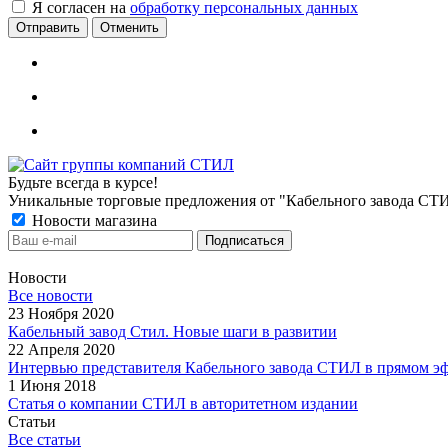
Я согласен на
обработку персональных данных
Отменить
Будьте всегда в курсе!
Уникальные торговые предложения от "Кабельного завода СТ
Новости магазина
Новости
Все новости
23 Ноября 2020
Кабельный завод Стил. Новые шаги в развитии
22 Апреля 2020
Интервью представителя Кабельного завода СТИЛ в прямом э
1 Июня 2018
Статья о компании СТИЛ в авторитетном издании
Статьи
Все статьи