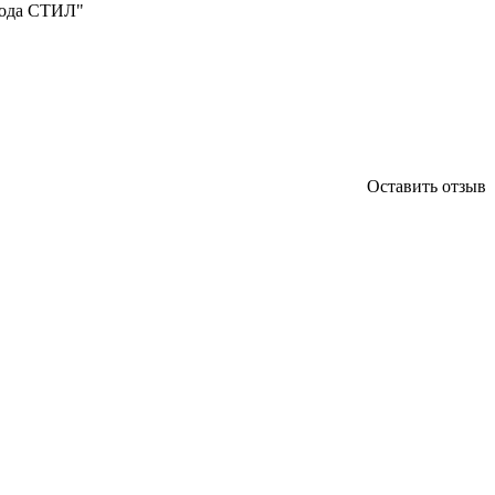
вода СТИЛ"
Оставить отзыв