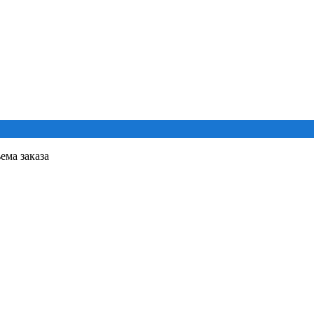
ема заказа