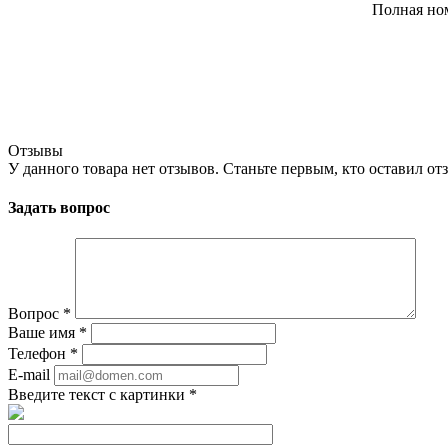
Полная но
Отзывы
У данного товара нет отзывов. Станьте первым, кто оставил отз
Задать вопрос
Вопрос
*
Ваше имя
*
Телефон
*
E-mail
Введите текст с картинки
*