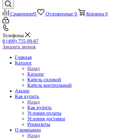
Сравнение
0
Отложенные
0
Корзина
0
Телефоны
8 (499) 755-99-87
Заказать звонок
Главная
Каталог
Назад
Каталог
Кабель силовой
Кабель контрольный
Акции
Как купить
Назад
Как купить
Условия оплаты
Условия доставки
Реквизиты
О компании
Назад