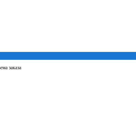
ема заказа