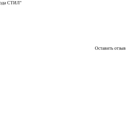
вода СТИЛ"
Оставить отзыв