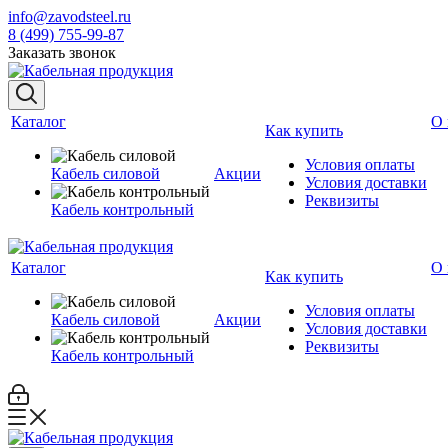
info@zavodsteel.ru
8 (499) 755-99-87
Заказать звонок
Каталог
О 
Как купить
Условия оплаты
Кабель силовой
Акции
Условия доставки
Реквизиты
Кабель контрольный
Каталог
О 
Как купить
Условия оплаты
Кабель силовой
Акции
Условия доставки
Реквизиты
Кабель контрольный