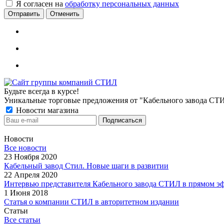
Я согласен на
обработку персональных данных
Отменить
Будьте всегда в курсе!
Уникальные торговые предложения от "Кабельного завода СТ
Новости магазина
Новости
Все новости
23 Ноября 2020
Кабельный завод Стил. Новые шаги в развитии
22 Апреля 2020
Интервью представителя Кабельного завода СТИЛ в прямом э
1 Июня 2018
Статья о компании СТИЛ в авторитетном издании
Статьи
Все статьи