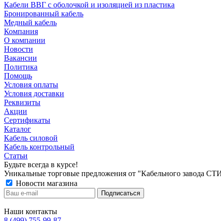
Кабели ВВГ с оболочкой и изоляцией из пластика
Бронированный кабель
Медный кабель
Компания
О компании
Новости
Вакансии
Политика
Помощь
Условия оплаты
Условия доставки
Реквизиты
Акции
Сертификаты
Каталог
Кабель силовой
Кабель контрольный
Статьи
Будьте всегда в курсе!
Уникальные торговые предложения от "Кабельного завода СТ
Новости магазина
Наши контакты
8 (499) 755-99-87