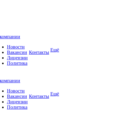
компании
Новости
Ещё
Вакансии
Контакты
Лицензии
Политика
компании
Новости
Ещё
Вакансии
Контакты
Лицензии
Политика