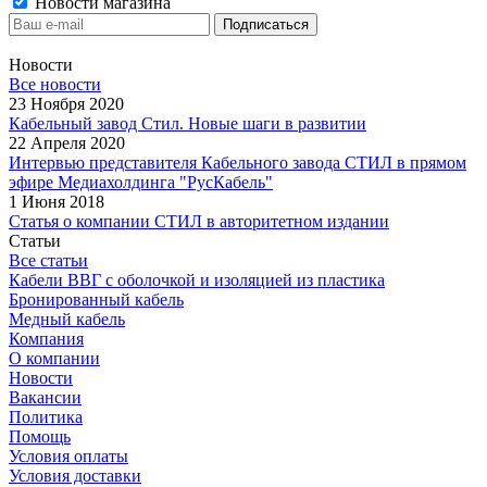
Новости магазина
Новости
Все новости
23 Ноября 2020
Кабельный завод Стил. Новые шаги в развитии
22 Апреля 2020
Интервью представителя Кабельного завода СТИЛ в прямом
эфире Медиахолдинга "РусКабель"
1 Июня 2018
Статья о компании СТИЛ в авторитетном издании
Статьи
Все статьи
Кабели ВВГ с оболочкой и изоляцией из пластика
Бронированный кабель
Медный кабель
Компания
О компании
Новости
Вакансии
Политика
Помощь
Условия оплаты
Условия доставки