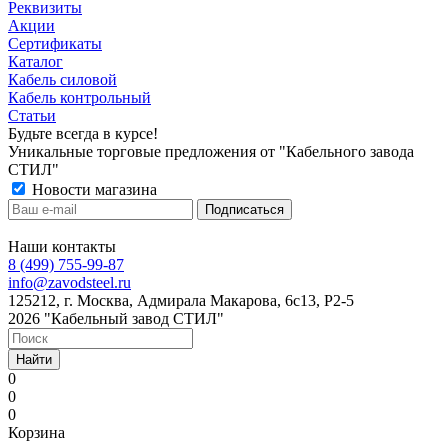
Реквизиты
Акции
Сертификаты
Каталог
Кабель силовой
Кабель контрольный
Статьи
Будьте всегда в курсе!
Уникальные торговые предложения от "Кабельного завода
СТИЛ"
Новости магазина
Наши контакты
8 (499) 755-99-87
info@zavodsteel.ru
125212, г. Москва, Адмирала Макарова, 6с13, Р2-5
2026 "Кабельный завод СТИЛ"
Найти
0
0
0
Корзина