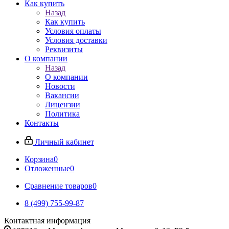
Как купить
Назад
Как купить
Условия оплаты
Условия доставки
Реквизиты
О компании
Назад
О компании
Новости
Вакансии
Лицензии
Политика
Контакты
Личный кабинет
Корзина
0
Отложенные
0
Сравнение товаров
0
8 (499) 755-99-87
Контактная информация