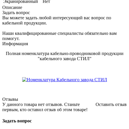
Экранированный
Нет
Описание
Задать вопрос
Вы можете задать любой интересующий вас вопрос по
кабельной продукции.
Наши квалифицированные специалисты обязательно вам
помогут.
Информация
Полная номенклатура кабельно-проводниковой продукции
"кабельного завода СТИЛ"
Отзывы
У данного товара нет отзывов. Станьте
Оставить отзыв
первым, кто оставил отзыв об этом товаре!
Задать вопрос