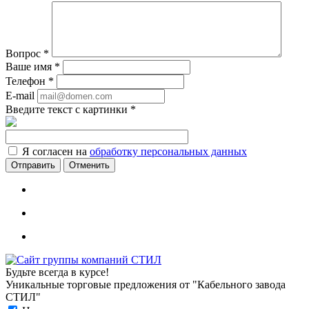
Вопрос
*
Ваше имя
*
Телефон
*
E-mail
Введите текст с картинки
*
Я согласен на
обработку персональных данных
Отменить
Будьте всегда в курсе!
Уникальные торговые предложения от "Кабельного завода
СТИЛ"