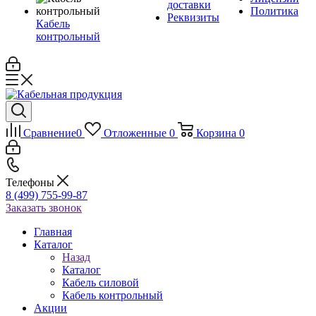
доставки
Политика
Реквизиты
Кабель
контрольный
Сравнение
0
Отложенные
0
Корзина
0
Телефоны
8 (499) 755-99-87
Заказать звонок
Главная
Каталог
Назад
Каталог
Кабель силовой
Кабель контрольный
Акции