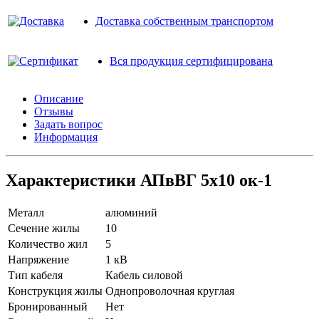
Доставка собственным транспортом
Вся продукция сертифицирована
Описание
Отзывы
Задать вопрос
Информация
Характеристики АПвВГ 5х10 ок-1
Металл
алюминий
Сечение жилы
10
Количество жил
5
Напряжение
1 кВ
Тип кабеля
Кабель силовой
Конструкция жилы
Однопроволочная круглая
Бронированный
Нет