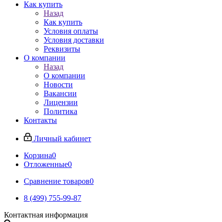
Как купить
Назад
Как купить
Условия оплаты
Условия доставки
Реквизиты
О компании
Назад
О компании
Новости
Вакансии
Лицензии
Политика
Контакты
Личный кабинет
Корзина
0
Отложенные
0
Сравнение товаров
0
8 (499) 755-99-87
Контактная информация