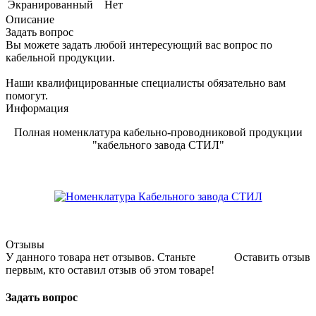
Экранированный
Нет
Описание
Задать вопрос
Вы можете задать любой интересующий вас вопрос по
кабельной продукции.
Наши квалифицированные специалисты обязательно вам
помогут.
Информация
Полная номенклатура кабельно-проводниковой продукции
"кабельного завода СТИЛ"
Отзывы
У данного товара нет отзывов. Станьте
Оставить отзыв
первым, кто оставил отзыв об этом товаре!
Задать вопрос