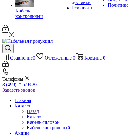
доставки
Политика
Реквизиты
Кабель
контрольный
Сравнение
0
Отложенные
0
Корзина
0
Телефоны
8 (499) 755-99-87
Заказать звонок
Главная
Каталог
Назад
Каталог
Кабель силовой
Кабель контрольный
Акции