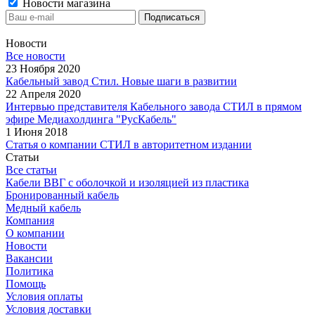
Новости магазина
Новости
Все новости
23 Ноября 2020
Кабельный завод Стил. Новые шаги в развитии
22 Апреля 2020
Интервью представителя Кабельного завода СТИЛ в прямом
эфире Медиахолдинга "РусКабель"
1 Июня 2018
Статья о компании СТИЛ в авторитетном издании
Статьи
Все статьи
Кабели ВВГ с оболочкой и изоляцией из пластика
Бронированный кабель
Медный кабель
Компания
О компании
Новости
Вакансии
Политика
Помощь
Условия оплаты
Условия доставки