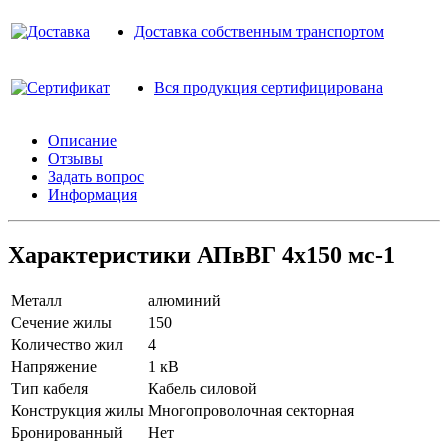
Доставка собственным транспортом
Вся продукция сертифицирована
Описание
Отзывы
Задать вопрос
Информация
Характеристики АПвВГ 4х150 мс-1
Металл
алюминий
Сечение жилы
150
Количество жил
4
Напряжение
1 кВ
Тип кабеля
Кабель силовой
Конструкция жилы
Многопроволочная секторная
Бронированный
Нет