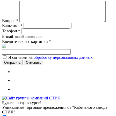
Вопрос
*
Ваше имя
*
Телефон
*
E-mail
Введите текст с картинки
*
Я согласен на
обработку персональных данных
Отменить
Будьте всегда в курсе!
Уникальные торговые предложения от "Кабельного завода
СТИЛ"