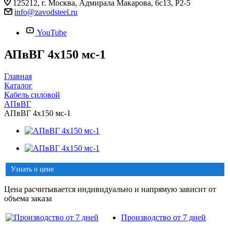
125212, г. Москва, Адмирала Макарова, 6с13, Р2-5
info@zavodsteel.ru
YouTube
АПвВГ 4х150 мс-1
Главная
Каталог
Кабель силовой
АПвВГ
АПвВГ 4х150 мс-1
Узнать о цене
Цена расчитывается индивидуально и напрямую зависит от
объема заказа
Производство от 7 дней