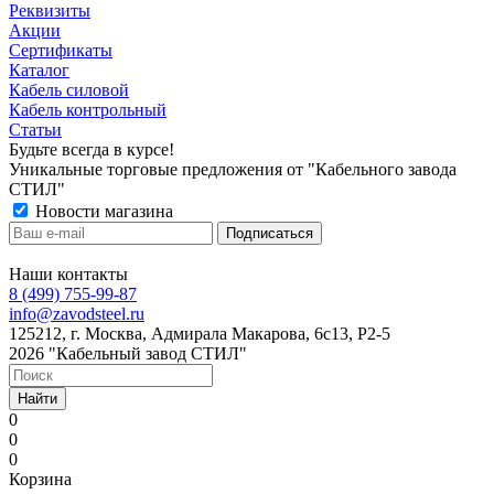
Реквизиты
Акции
Сертификаты
Каталог
Кабель силовой
Кабель контрольный
Статьи
Будьте всегда в курсе!
Уникальные торговые предложения от "Кабельного завода
СТИЛ"
Новости магазина
Наши контакты
8 (499) 755-99-87
info@zavodsteel.ru
125212, г. Москва, Адмирала Макарова, 6с13, Р2-5
2026 "Кабельный завод СТИЛ"
Найти
0
0
0
Корзина