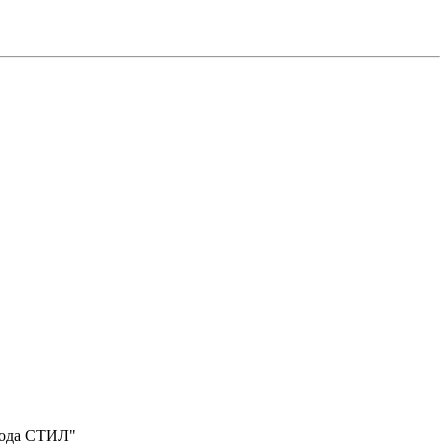
вода СТИЛ"