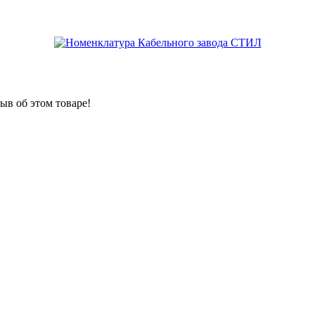
ыв об этом товаре!