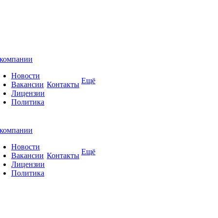
компании
Новости
Ещё
Вакансии
Контакты
Лицензии
Политика
компании
Новости
Ещё
Вакансии
Контакты
Лицензии
Политика