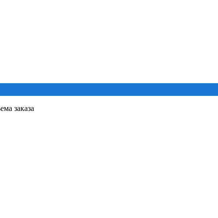
ема заказа