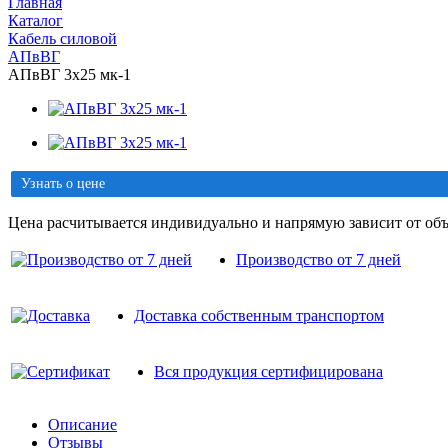
Главная
Каталог
Кабель силовой
АПвВГ
АПвВГ 3х25 мк-1
Узнать о цене
Цена расчитывается индивидуально и напрямую зависит от объ
Производство от 7 дней
Доставка собственным транспортом
Вся продукция сертифицирована
Описание
Отзывы