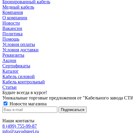
Бронированный кабель
Медный кабель
Компания
О компании
Новости
Вакансии
Политика
Помощь
Условия оплаты
Условия доставки
Реквизиты
Акции
Сертификаты
Каталог
Кабель силовой
Кабель контрольный
Статьи
Будьте всегда в курсе!
Уникальные торговые предложения от "Кабельного завода СТ
Новости магазина
Наши контакты
8 (499) 755-99-87
info@zavodsteel.ru