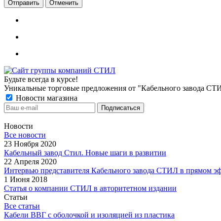
Отменить
Будьте всегда в курсе!
Уникальные торговые предложения от "Кабельного завода СТ
Новости магазина
Новости
Все новости
23 Ноября 2020
Кабельный завод Стил. Новые шаги в развитии
22 Апреля 2020
Интервью представителя Кабельного завода СТИЛ в прямом э
1 Июня 2018
Статья о компании СТИЛ в авторитетном издании
Статьи
Все статьи
Кабели ВВГ с оболочкой и изоляцией из пластика