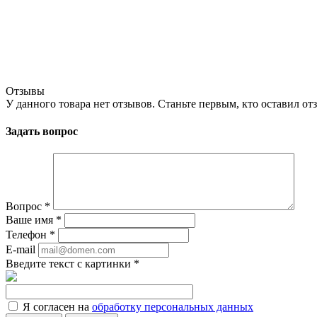
Отзывы
У данного товара нет отзывов. Станьте первым, кто оставил отз
Задать вопрос
Вопрос
*
Ваше имя
*
Телефон
*
E-mail
Введите текст с картинки
*
Я согласен на
обработку персональных данных