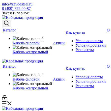
info@zavodsteel.ru
8 (499) 755-99-87
Заказать звонок
Каталог
О 
Как купить
Условия оплаты
Кабель силовой
Акции
Условия доставки
Реквизиты
Кабель контрольный
Каталог
О 
Как купить
Условия оплаты
Кабель силовой
Акции
Условия доставки
Реквизиты
Кабель контрольный