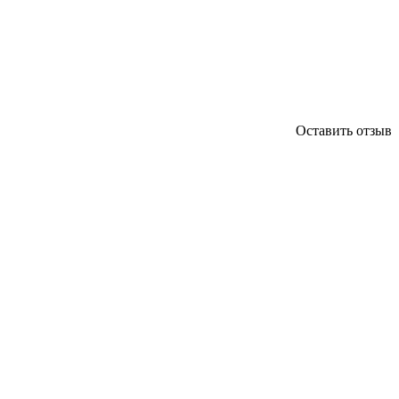
Оставить отзыв