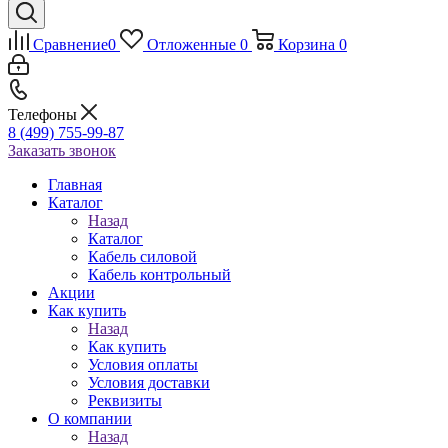
Сравнение
0
Отложенные
0
Корзина
0
Телефоны
8 (499) 755-99-87
Заказать звонок
Главная
Каталог
Назад
Каталог
Кабель силовой
Кабель контрольный
Акции
Как купить
Назад
Как купить
Условия оплаты
Условия доставки
Реквизиты
О компании
Назад