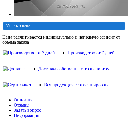
Узнать о цене
Цена расчитывается индивидуально и напрямую зависит от
объема заказа
Производство от 7 дней
Доставка собственным транспортом
Вся продукция сертифицирована
Описание
Отзывы
Задать вопрос
Информация