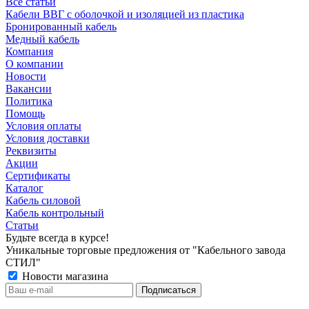
Все статьи
Кабели ВВГ с оболочкой и изоляцией из пластика
Бронированный кабель
Медный кабель
Компания
О компании
Новости
Вакансии
Политика
Помощь
Условия оплаты
Условия доставки
Реквизиты
Акции
Сертификаты
Каталог
Кабель силовой
Кабель контрольный
Статьи
Будьте всегда в курсе!
Уникальные торговые предложения от "Кабельного завода
СТИЛ"
Новости магазина