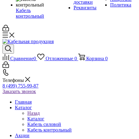
доставки
Политика
Реквизиты
Кабель
контрольный
Сравнение
0
Отложенные
0
Корзина
0
Телефоны
8 (499) 755-99-87
Заказать звонок
Главная
Каталог
Назад
Каталог
Кабель силовой
Кабель контрольный
Акции