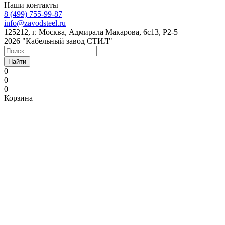
Наши контакты
8 (499) 755-99-87
info@zavodsteel.ru
125212, г. Москва, Адмирала Макарова, 6с13, Р2-5
2026 "Кабельный завод СТИЛ"
Найти
0
0
0
Корзина