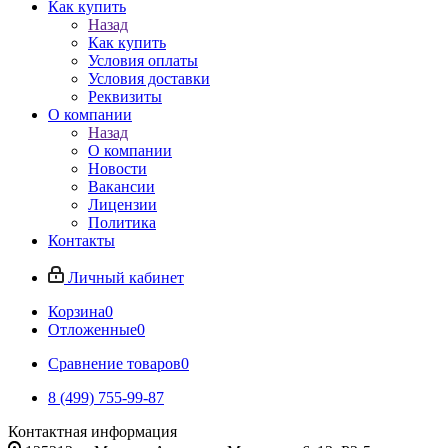
Как купить
Назад
Как купить
Условия оплаты
Условия доставки
Реквизиты
О компании
Назад
О компании
Новости
Вакансии
Лицензии
Политика
Контакты
Личный кабинет
Корзина
0
Отложенные
0
Сравнение товаров
0
8 (499) 755-99-87
Контактная информация