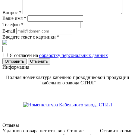
Вопрос
*
Ваше имя
*
Телефон
*
E-mail
Введите текст с картинки
*
Я согласен на
обработку персональных данных
Отменить
Информация
Полная номенклатура кабельно-проводниковой продукции
"кабельного завода СТИЛ"
Отзывы
У данного товара нет отзывов. Станьте
Оставить отзыв