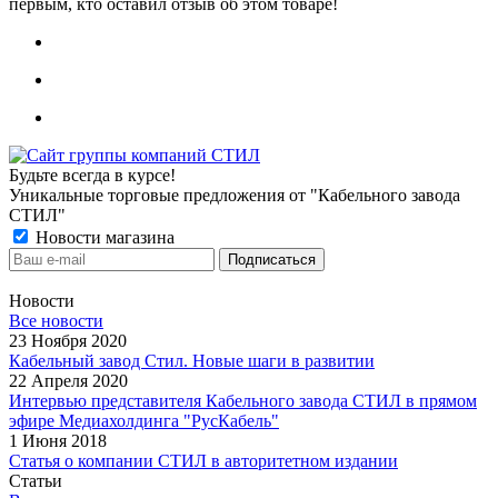
первым, кто оставил отзыв об этом товаре!
Будьте всегда в курсе!
Уникальные торговые предложения от "Кабельного завода
СТИЛ"
Новости магазина
Новости
Все новости
23 Ноября 2020
Кабельный завод Стил. Новые шаги в развитии
22 Апреля 2020
Интервью представителя Кабельного завода СТИЛ в прямом
эфире Медиахолдинга "РусКабель"
1 Июня 2018
Статья о компании СТИЛ в авторитетном издании
Статьи