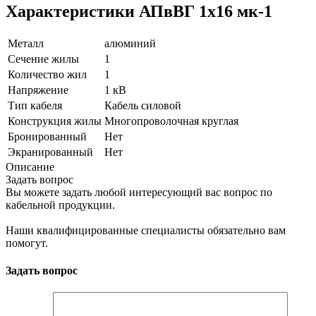
Характеристики АПвВГ 1х16 мк-1
Металл
алюминий
Сечение жилы
1
Количество жил
1
Напряжение
1 кВ
Тип кабеля
Кабель силовой
Конструкция жилы
Многопроволочная круглая
Бронированный
Нет
Экранированный
Нет
Описание
Задать вопрос
Вы можете задать любой интересующий вас вопрос по
кабельной продукции.
Наши квалифицированные специалисты обязательно вам
помогут.
Задать вопрос