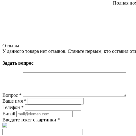
Полная но
Отзывы
У данного товара нет отзывов. Станьте первым, кто оставил отз
Задать вопрос
Вопрос
*
Ваше имя
*
Телефон
*
E-mail
Введите текст с картинки
*