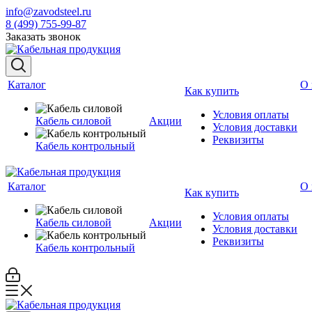
info@zavodsteel.ru
8 (499) 755-99-87
Заказать звонок
Каталог
О 
Как купить
Условия оплаты
Кабель силовой
Акции
Условия доставки
Реквизиты
Кабель контрольный
Каталог
О 
Как купить
Условия оплаты
Кабель силовой
Акции
Условия доставки
Реквизиты
Кабель контрольный