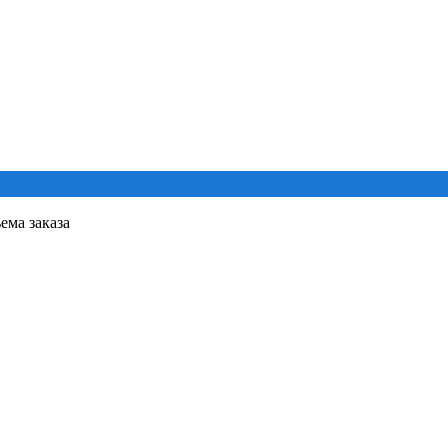
ема заказа