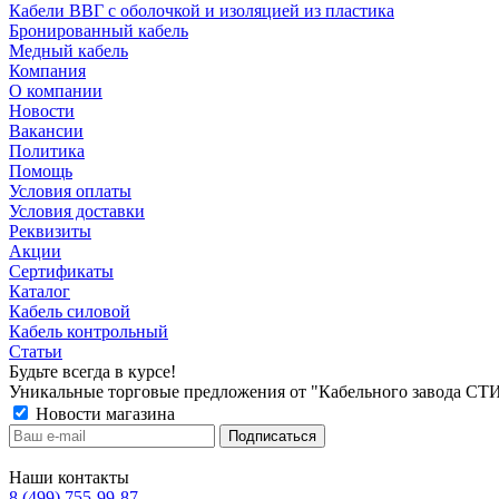
Кабели ВВГ с оболочкой и изоляцией из пластика
Бронированный кабель
Медный кабель
Компания
О компании
Новости
Вакансии
Политика
Помощь
Условия оплаты
Условия доставки
Реквизиты
Акции
Сертификаты
Каталог
Кабель силовой
Кабель контрольный
Статьи
Будьте всегда в курсе!
Уникальные торговые предложения от "Кабельного завода СТ
Новости магазина
Наши контакты
8 (499) 755-99-87