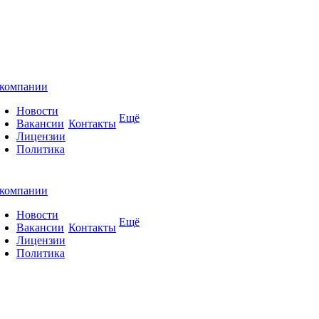
компании
Новости
Ещё
Вакансии
Контакты
Лицензии
Политика
компании
Новости
Ещё
Вакансии
Контакты
Лицензии
Политика