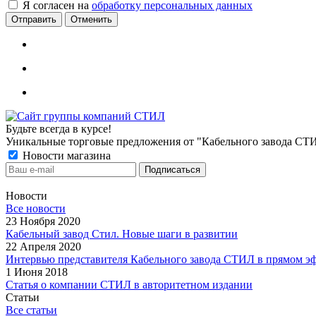
Я согласен на
обработку персональных данных
Отменить
Будьте всегда в курсе!
Уникальные торговые предложения от "Кабельного завода СТ
Новости магазина
Новости
Все новости
23 Ноября 2020
Кабельный завод Стил. Новые шаги в развитии
22 Апреля 2020
Интервью представителя Кабельного завода СТИЛ в прямом э
1 Июня 2018
Статья о компании СТИЛ в авторитетном издании
Статьи
Все статьи