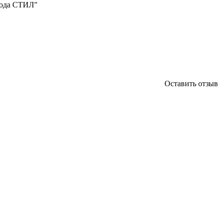
вода СТИЛ"
Оставить отзыв