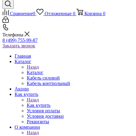
Сравнение
0
Отложенные
0
Корзина
0
Телефоны
8 (499) 755-99-87
Заказать звонок
Главная
Каталог
Назад
Каталог
Кабель силовой
Кабель контрольный
Акции
Как купить
Назад
Как купить
Условия оплаты
Условия доставки
Реквизиты
О компании
Назад