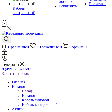
доставки
Политика
Реквизиты
Кабель
контрольный
Сравнение
0
Отложенные
0
Корзина
0
Телефоны
8 (499) 755-99-87
Заказать звонок
Главная
Каталог
Назад
Каталог
Кабель силовой
Кабель контрольный
Акции