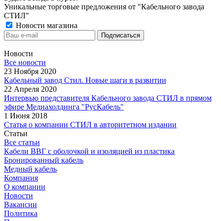
Уникальные торговые предложения от "Кабельного завода
СТИЛ"
Новости магазина
Новости
Все новости
23 Ноября 2020
Кабельный завод Стил. Новые шаги в развитии
22 Апреля 2020
Интервью представителя Кабельного завода СТИЛ в прямом
эфире Медиахолдинга "РусКабель"
1 Июня 2018
Статья о компании СТИЛ в авторитетном издании
Статьи
Все статьи
Кабели ВВГ с оболочкой и изоляцией из пластика
Бронированный кабель
Медный кабель
Компания
О компании
Новости
Вакансии
Политика