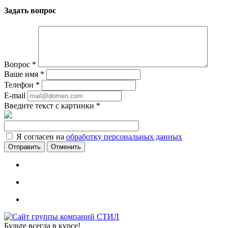
Задать вопрос
Вопрос
*
Ваше имя
*
Телефон
*
E-mail
Введите текст с картинки
*
Я согласен на
обработку персональных данных
Отменить
Будьте всегда в курсе!