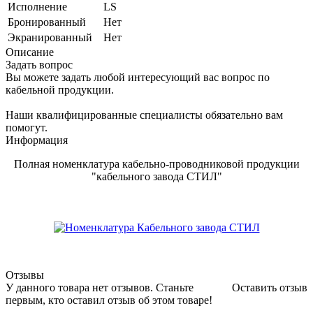
Исполнение
LS
Бронированный
Нет
Экранированный
Нет
Описание
Задать вопрос
Вы можете задать любой интересующий вас вопрос по
кабельной продукции.
Наши квалифицированные специалисты обязательно вам
помогут.
Информация
Полная номенклатура кабельно-проводниковой продукции
"кабельного завода СТИЛ"
Отзывы
У данного товара нет отзывов. Станьте
Оставить отзыв
первым, кто оставил отзыв об этом товаре!