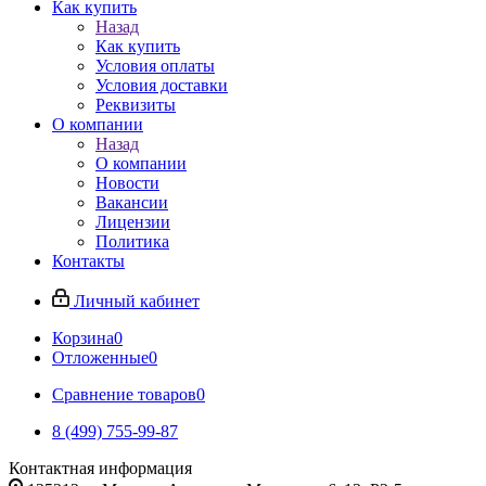
Как купить
Назад
Как купить
Условия оплаты
Условия доставки
Реквизиты
О компании
Назад
О компании
Новости
Вакансии
Лицензии
Политика
Контакты
Личный кабинет
Корзина
0
Отложенные
0
Сравнение товаров
0
8 (499) 755-99-87
Контактная информация