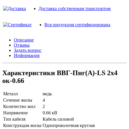
Доставка собственным транспортом
Вся продукция сертифицирована
Описание
Отзывы
Задать вопрос
Информация
Характеристики ВВГ-Пнг(A)-LS 2х4
ок-0.66
Металл
медь
Сечение жилы
4
Количество жил
2
Напряжение
0.66 кВ
Тип кабеля
Кабель силовой
Конструкция жилы
Однопроволочная круглая