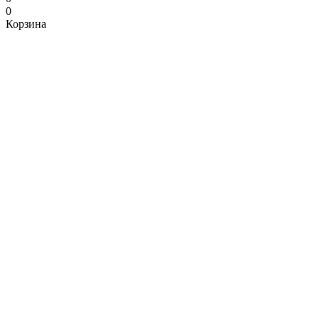
0
Корзина