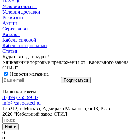
Помощь
Условия оплаты
Условия доставки
Реквизиты
Акции
Сертификаты
Каталог
Кабель силовой
Кабель контрольный
Статьи
Будьте всегда в курсе!
Уникальные торговые предложения от "Кабельного завода
СТИЛ"
Новости магазина
Наши контакты
8 (499) 755-99-87
info@zavodsteel.ru
125212, г. Москва, Адмирала Макарова, 6с13, Р2-5
2026 "Кабельный завод СТИЛ"
Найти
0
0