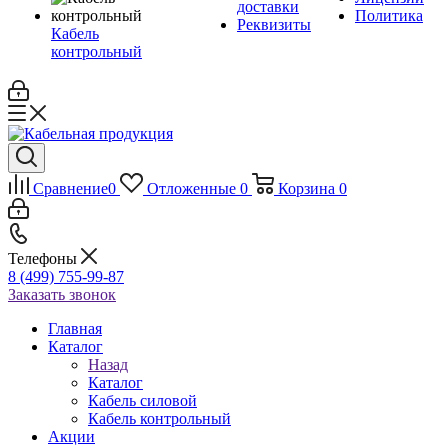
доставки
Политика
Реквизиты
Кабель
контрольный
Сравнение
0
Отложенные
0
Корзина
0
Телефоны
8 (499) 755-99-87
Заказать звонок
Главная
Каталог
Назад
Каталог
Кабель силовой
Кабель контрольный
Акции