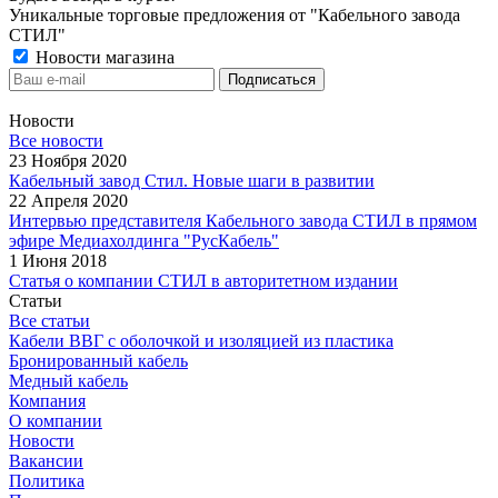
Уникальные торговые предложения от "Кабельного завода
СТИЛ"
Новости магазина
Новости
Все новости
23 Ноября 2020
Кабельный завод Стил. Новые шаги в развитии
22 Апреля 2020
Интервью представителя Кабельного завода СТИЛ в прямом
эфире Медиахолдинга "РусКабель"
1 Июня 2018
Статья о компании СТИЛ в авторитетном издании
Статьи
Все статьи
Кабели ВВГ с оболочкой и изоляцией из пластика
Бронированный кабель
Медный кабель
Компания
О компании
Новости
Вакансии
Политика