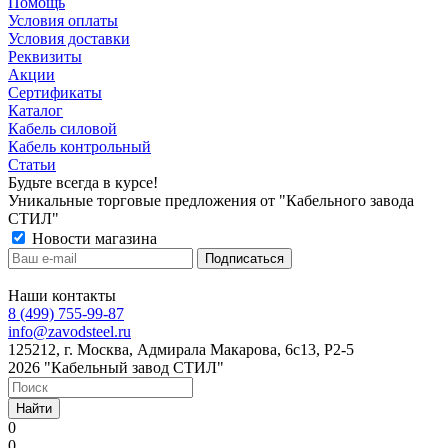
Помощь
Условия оплаты
Условия доставки
Реквизиты
Акции
Сертификаты
Каталог
Кабель силовой
Кабель контрольный
Статьи
Будьте всегда в курсе!
Уникальные торговые предложения от "Кабельного завода
СТИЛ"
Новости магазина
Наши контакты
8 (499) 755-99-87
info@zavodsteel.ru
125212, г. Москва, Адмирала Макарова, 6с13, Р2-5
2026 "Кабельный завод СТИЛ"
Найти
0
0