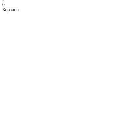
0
Корзина