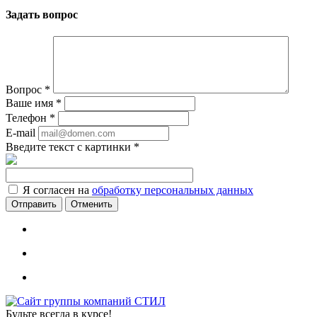
Задать вопрос
Вопрос
*
Ваше имя
*
Телефон
*
E-mail
Введите текст с картинки
*
Я согласен на
обработку персональных данных
Отменить
Будьте всегда в курсе!