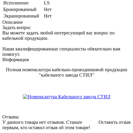
Исполнение
LS
Бронированный
Нет
Экранированный
Нет
Описание
Задать вопрос
Вы можете задать любой интересующий вас вопрос по
кабельной продукции.
Наши квалифицированные специалисты обязательно вам
помогут.
Информация
Полная номенклатура кабельно-проводниковой продукции
"кабельного завода СТИЛ"
Отзывы
У данного товара нет отзывов. Станьте
Оставить отзыв
первым, кто оставил отзыв об этом товаре!