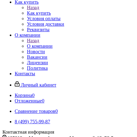
Как купить
Назад
Как купить
Условия оплаты
Условия доставки
Реквизиты
О компании
Назад
О компании
Новости
Вакансии
Лицензии
Политика
Контакты
Личный кабинет
Корзина
0
Отложенные
0
Сравнение товаров
0
8 (499) 755-99-87
Контактная информация