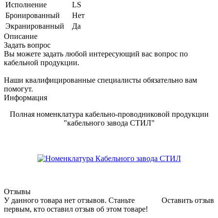
Исполнение
LS
Бронированный
Нет
Экранированный
Да
Описание
Задать вопрос
Вы можете задать любой интересующий вас вопрос по
кабельной продукции.
Наши квалифицированные специалисты обязательно вам
помогут.
Информация
Полная номенклатура кабельно-проводниковой продукции
"кабельного завода СТИЛ"
Отзывы
У данного товара нет отзывов. Станьте
Оставить отзыв
первым, кто оставил отзыв об этом товаре!