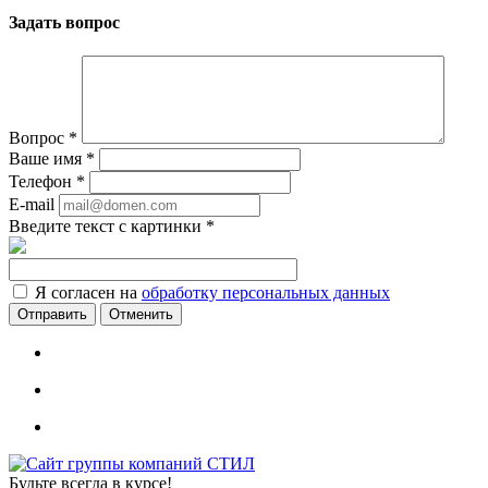
Задать вопрос
Вопрос
*
Ваше имя
*
Телефон
*
E-mail
Введите текст с картинки
*
Я согласен на
обработку персональных данных
Отменить
Будьте всегда в курсе!