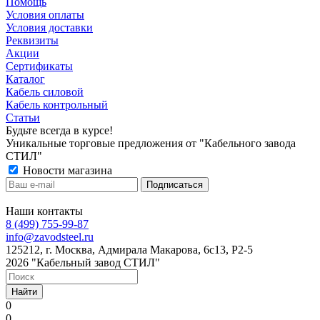
Помощь
Условия оплаты
Условия доставки
Реквизиты
Акции
Сертификаты
Каталог
Кабель силовой
Кабель контрольный
Статьи
Будьте всегда в курсе!
Уникальные торговые предложения от "Кабельного завода
СТИЛ"
Новости магазина
Наши контакты
8 (499) 755-99-87
info@zavodsteel.ru
125212, г. Москва, Адмирала Макарова, 6с13, Р2-5
2026 "Кабельный завод СТИЛ"
Найти
0
0