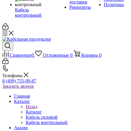
доставки
Политика
Реквизиты
Кабель
контрольный
Сравнение
0
Отложенные
0
Корзина
0
Телефоны
8 (499) 755-99-87
Заказать звонок
Главная
Каталог
Назад
Каталог
Кабель силовой
Кабель контрольный
Акции