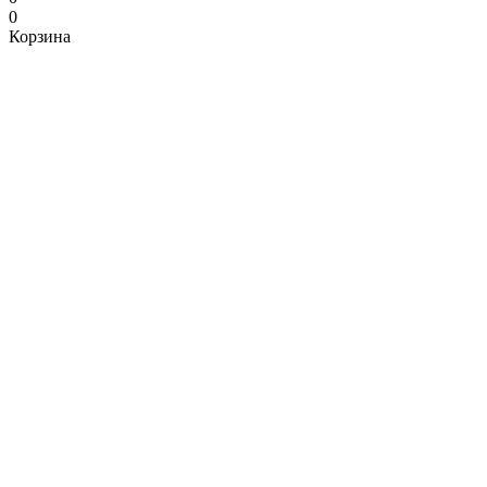
0
Корзина