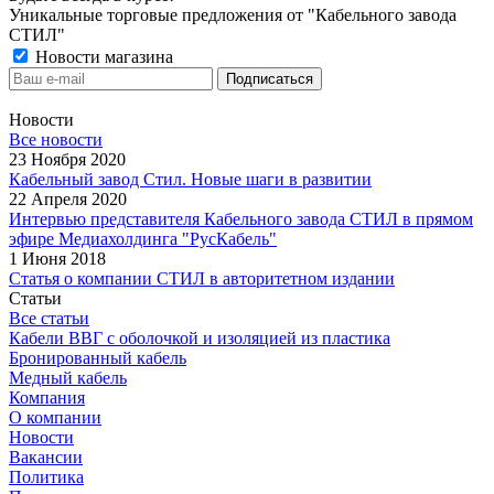
Уникальные торговые предложения от "Кабельного завода
СТИЛ"
Новости магазина
Новости
Все новости
23 Ноября 2020
Кабельный завод Стил. Новые шаги в развитии
22 Апреля 2020
Интервью представителя Кабельного завода СТИЛ в прямом
эфире Медиахолдинга "РусКабель"
1 Июня 2018
Статья о компании СТИЛ в авторитетном издании
Статьи
Все статьи
Кабели ВВГ с оболочкой и изоляцией из пластика
Бронированный кабель
Медный кабель
Компания
О компании
Новости
Вакансии
Политика