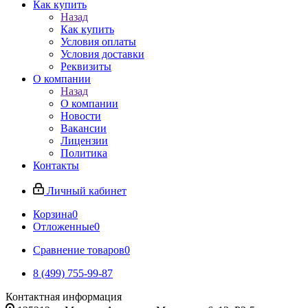
Как купить
Назад
Как купить
Условия оплаты
Условия доставки
Реквизиты
О компании
Назад
О компании
Новости
Вакансии
Лицензии
Политика
Контакты
Личный кабинет
Корзина
0
Отложенные
0
Сравнение товаров
0
8 (499) 755-99-87
Контактная информация