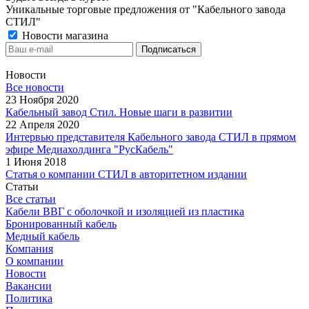
Уникальные торговые предложения от "Кабельного завода
СТИЛ"
Новости магазина
Новости
Все новости
23 Ноября 2020
Кабельный завод Стил. Новые шаги в развитии
22 Апреля 2020
Интервью представителя Кабельного завода СТИЛ в прямом
эфире Медиахолдинга "РусКабель"
1 Июня 2018
Статья о компании СТИЛ в авторитетном издании
Статьи
Все статьи
Кабели ВВГ с оболочкой и изоляцией из пластика
Бронированный кабель
Медный кабель
Компания
О компании
Новости
Вакансии
Политика