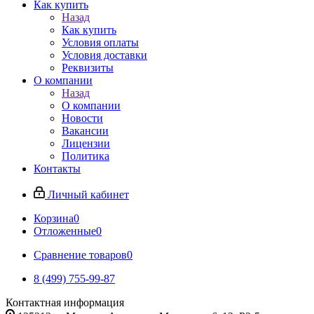
Как купить
Назад
Как купить
Условия оплаты
Условия доставки
Реквизиты
О компании
Назад
О компании
Новости
Вакансии
Лицензии
Политика
Контакты
Личный кабинет
Корзина
0
Отложенные
0
Сравнение товаров
0
8 (499) 755-99-87
Контактная информация