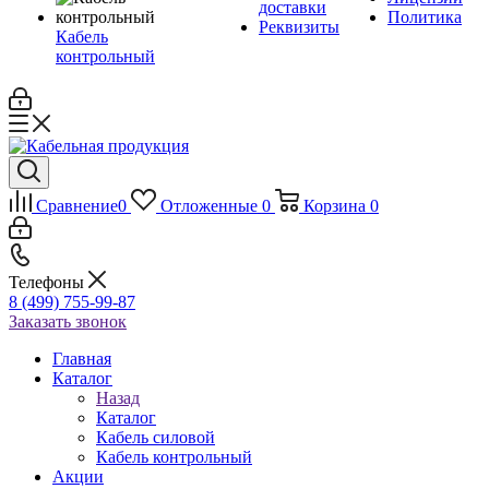
доставки
Политика
Реквизиты
Кабель
контрольный
Сравнение
0
Отложенные
0
Корзина
0
Телефоны
8 (499) 755-99-87
Заказать звонок
Главная
Каталог
Назад
Каталог
Кабель силовой
Кабель контрольный
Акции