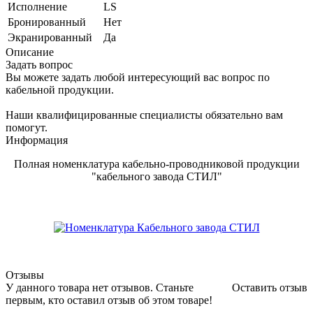
Исполнение
LS
Бронированный
Нет
Экранированный
Да
Описание
Задать вопрос
Вы можете задать любой интересующий вас вопрос по
кабельной продукции.
Наши квалифицированные специалисты обязательно вам
помогут.
Информация
Полная номенклатура кабельно-проводниковой продукции
"кабельного завода СТИЛ"
Отзывы
У данного товара нет отзывов. Станьте
Оставить отзыв
первым, кто оставил отзыв об этом товаре!