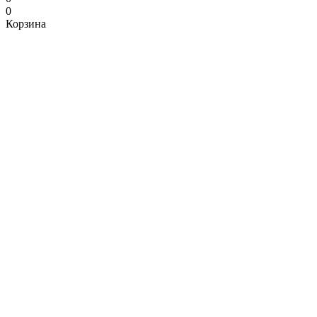
0
Корзина