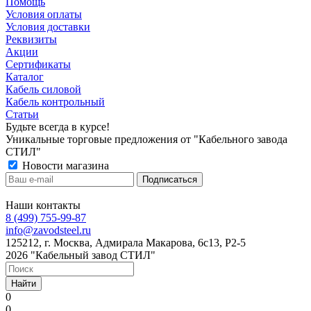
Помощь
Условия оплаты
Условия доставки
Реквизиты
Акции
Сертификаты
Каталог
Кабель силовой
Кабель контрольный
Статьи
Будьте всегда в курсе!
Уникальные торговые предложения от "Кабельного завода
СТИЛ"
Новости магазина
Наши контакты
8 (499) 755-99-87
info@zavodsteel.ru
125212, г. Москва, Адмирала Макарова, 6с13, Р2-5
2026 "Кабельный завод СТИЛ"
Найти
0
0