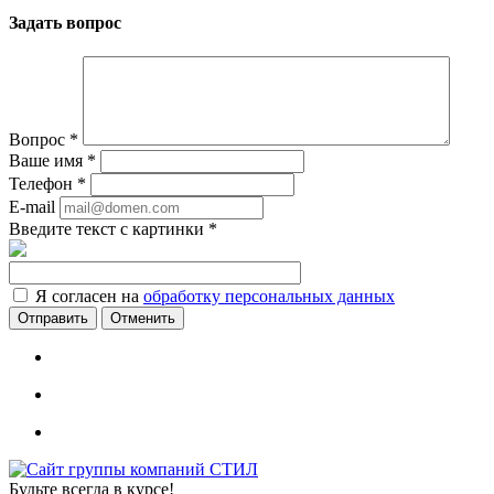
Задать вопрос
Вопрос
*
Ваше имя
*
Телефон
*
E-mail
Введите текст с картинки
*
Я согласен на
обработку персональных данных
Отменить
Будьте всегда в курсе!