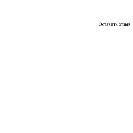
Оставить отзыв