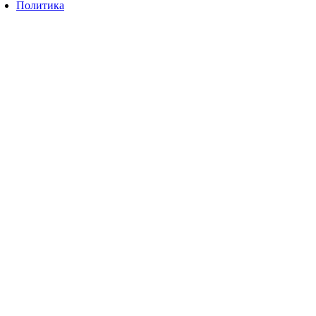
Политика