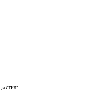
вода СТИЛ"