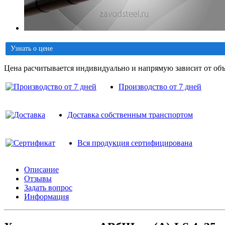
Узнать о цене
Цена расчитывается индивидуально и напрямую зависит от объ
Производство от 7 дней
Доставка собственным транспортом
Вся продукция сертифицирована
Описание
Отзывы
Задать вопрос
Информация