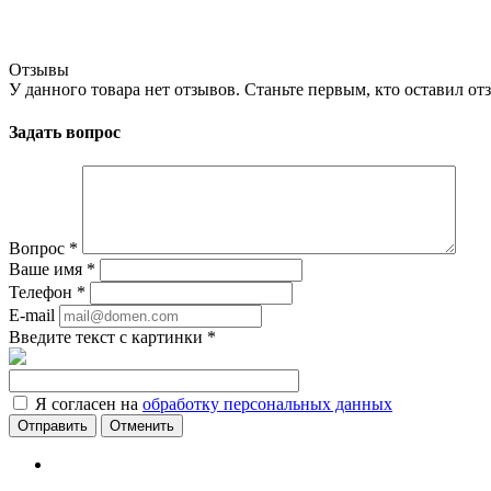
Отзывы
У данного товара нет отзывов. Станьте первым, кто оставил отз
Задать вопрос
Вопрос
*
Ваше имя
*
Телефон
*
E-mail
Введите текст с картинки
*
Я согласен на
обработку персональных данных
Отменить