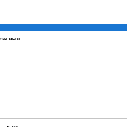
ема заказа