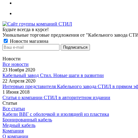
Будьте всегда в курсе!
Уникальные торговые предложения от "Кабельного завода СТ
Новости магазина
Новости
Все новости
23 Ноября 2020
Кабельный завод Стил. Новые шаги в развитии
22 Апреля 2020
Интервью представителя Кабельного завода СТИЛ в прямом э
1 Июня 2018
Статья о компании СТИЛ в авторитетном издании
Статьи
Все статьи
Кабели ВВГ с оболочкой и изоляцией из пластика
Бронированный кабель
Медный кабель
Компания
О компании