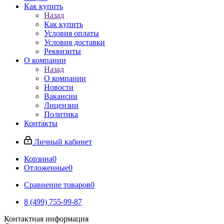
Как купить
Назад
Как купить
Условия оплаты
Условия доставки
Реквизиты
О компании
Назад
О компании
Новости
Вакансии
Лицензии
Политика
Контакты
Личный кабинет
Корзина
0
Отложенные
0
Сравнение товаров
0
8 (499) 755-99-87
Контактная информация