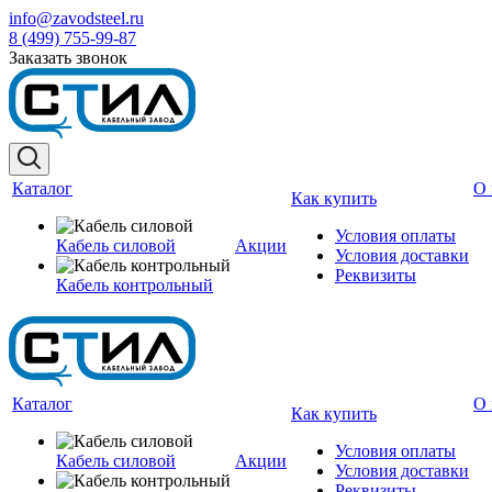
info@zavodsteel.ru
8 (499) 755-99-87
Заказать звонок
Каталог
О 
Как купить
Условия оплаты
Кабель силовой
Акции
Условия доставки
Реквизиты
Кабель контрольный
Каталог
О 
Как купить
Условия оплаты
Кабель силовой
Акции
Условия доставки
Реквизиты