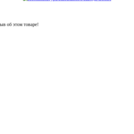
ыв об этом товаре!