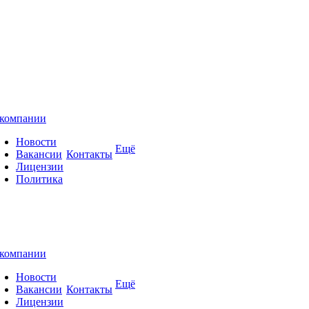
компании
Новости
Ещё
Вакансии
Контакты
Лицензии
Политика
компании
Новости
Ещё
Вакансии
Контакты
Лицензии