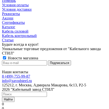
Помощь
Условия оплаты
Условия доставки
Реквизиты
Акции
Сертификаты
Каталог
Кабель силовой
Кабель контрольный
Статьи
Будьте всегда в курсе!
Уникальные торговые предложения от "Кабельного завода
СТИЛ"
Новости магазина
Наши контакты
8 (499) 755-99-87
info@zavodsteel.ru
125212, г. Москва, Адмирала Макарова, 6с13, Р2-5
2026 "Кабельный завод СТИЛ"
Найти
0
0