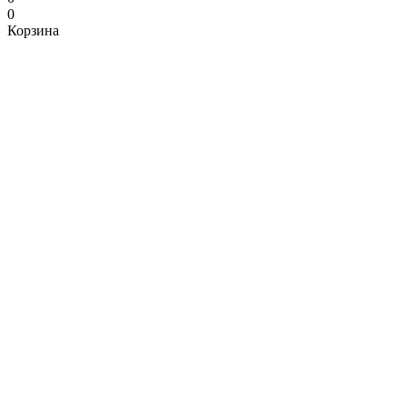
0
Корзина