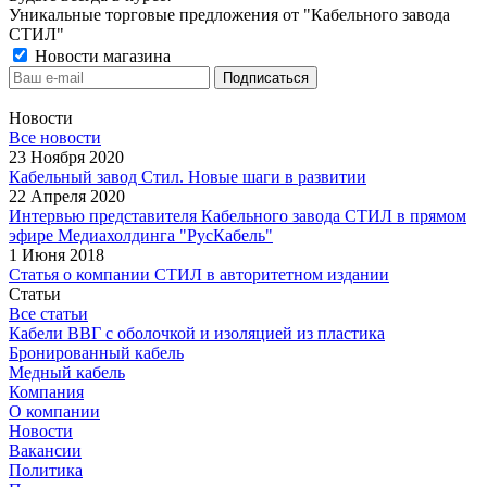
Уникальные торговые предложения от "Кабельного завода
СТИЛ"
Новости магазина
Новости
Все новости
23 Ноября 2020
Кабельный завод Стил. Новые шаги в развитии
22 Апреля 2020
Интервью представителя Кабельного завода СТИЛ в прямом
эфире Медиахолдинга "РусКабель"
1 Июня 2018
Статья о компании СТИЛ в авторитетном издании
Статьи
Все статьи
Кабели ВВГ с оболочкой и изоляцией из пластика
Бронированный кабель
Медный кабель
Компания
О компании
Новости
Вакансии
Политика