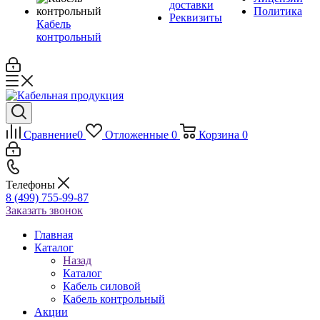
доставки
Политика
Реквизиты
Кабель
контрольный
Сравнение
0
Отложенные
0
Корзина
0
Телефоны
8 (499) 755-99-87
Заказать звонок
Главная
Каталог
Назад
Каталог
Кабель силовой
Кабель контрольный
Акции