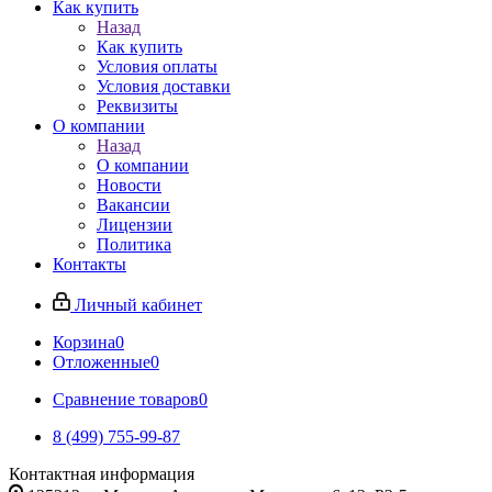
Как купить
Назад
Как купить
Условия оплаты
Условия доставки
Реквизиты
О компании
Назад
О компании
Новости
Вакансии
Лицензии
Политика
Контакты
Личный кабинет
Корзина
0
Отложенные
0
Сравнение товаров
0
8 (499) 755-99-87
Контактная информация