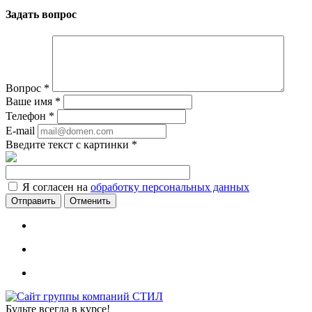
Задать вопрос
Вопрос
*
Ваше имя
*
Телефон
*
E-mail
Введите текст с картинки
*
Я согласен на
обработку персональных данных
Отменить
Будьте всегда в курсе!