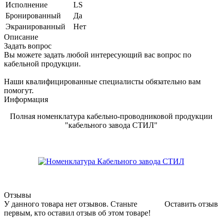
Исполнение
LS
Бронированный
Да
Экранированный
Нет
Описание
Задать вопрос
Вы можете задать любой интересующий вас вопрос по
кабельной продукции.
Наши квалифицированные специалисты обязательно вам
помогут.
Информация
Полная номенклатура кабельно-проводниковой продукции
"кабельного завода СТИЛ"
Отзывы
У данного товара нет отзывов. Станьте
Оставить отзыв
первым, кто оставил отзыв об этом товаре!