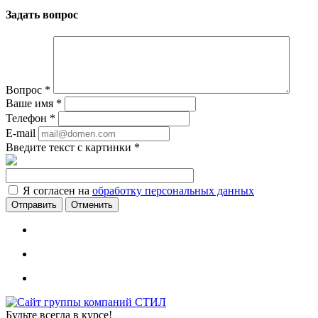
Задать вопрос
Вопрос
*
Ваше имя
*
Телефон
*
E-mail
Введите текст с картинки
*
Я согласен на
обработку персональных данных
Отменить
Будьте всегда в курсе!