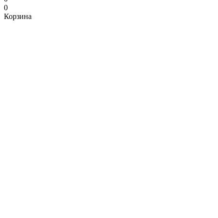
0
Корзина