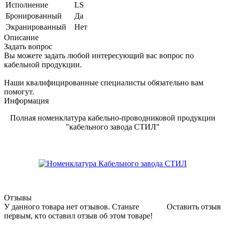
Исполнение
LS
Бронированный
Да
Экранированный
Нет
Описание
Задать вопрос
Вы можете задать любой интересующий вас вопрос по
кабельной продукции.
Наши квалифицированные специалисты обязательно вам
помогут.
Информация
Полная номенклатура кабельно-проводниковой продукции
"кабельного завода СТИЛ"
Отзывы
У данного товара нет отзывов. Станьте
Оставить отзыв
первым, кто оставил отзыв об этом товаре!