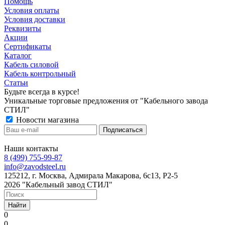
Помощь
Условия оплаты
Условия доставки
Реквизиты
Акции
Сертификаты
Каталог
Кабель силовой
Кабель контрольный
Статьи
Будьте всегда в курсе!
Уникальные торговые предложения от "Кабельного завода
СТИЛ"
Новости магазина
Наши контакты
8 (499) 755-99-87
info@zavodsteel.ru
125212, г. Москва, Адмирала Макарова, 6с13, Р2-5
2026 "Кабельный завод СТИЛ"
Найти
0
0