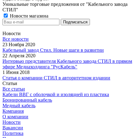
Уникальные торговые предложения от "Кабельного завода
СТИЛ"
Новости магазина
Новости
Все новости
23 Ноября 2020
Кабельный завод Стил. Новые шаги в развитии
22 Апреля 2020
Интервью представителя Кабельного завода СТИЛ в прямом
эфире Медиахолдинга "РусКабель"
1 Июня 2018
Статья о компании СТИЛ в авторитетном издании
Статьи
Все статьи
Кабели ВВГ с оболочкой и изоляцией из пластика
Бронированный кабель
Медный кабель
Компания
О компании
Новости
Вакансии
Политика