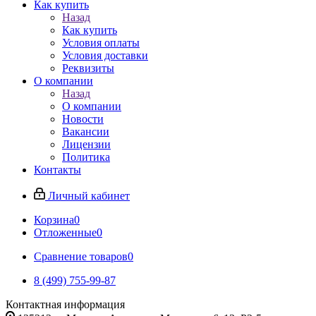
Как купить
Назад
Как купить
Условия оплаты
Условия доставки
Реквизиты
О компании
Назад
О компании
Новости
Вакансии
Лицензии
Политика
Контакты
Личный кабинет
Корзина
0
Отложенные
0
Сравнение товаров
0
8 (499) 755-99-87
Контактная информация