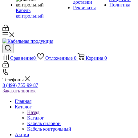
доставки
Политика
Реквизиты
Кабель
контрольный
Сравнение
0
Отложенные
0
Корзина
0
Телефоны
8 (499) 755-99-87
Заказать звонок
Главная
Каталог
Назад
Каталог
Кабель силовой
Кабель контрольный
Акции