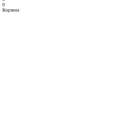
0
Корзина