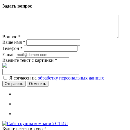
Задать вопрос
Вопрос
*
Ваше имя
*
Телефон
*
E-mail
Введите текст с картинки
*
Я согласен на
обработку персональных данных
Отменить
Будьте всегда в курсе!