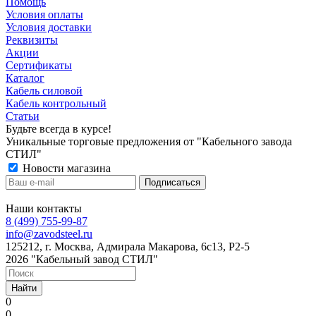
Помощь
Условия оплаты
Условия доставки
Реквизиты
Акции
Сертификаты
Каталог
Кабель силовой
Кабель контрольный
Статьи
Будьте всегда в курсе!
Уникальные торговые предложения от "Кабельного завода
СТИЛ"
Новости магазина
Наши контакты
8 (499) 755-99-87
info@zavodsteel.ru
125212, г. Москва, Адмирала Макарова, 6с13, Р2-5
2026 "Кабельный завод СТИЛ"
Найти
0
0