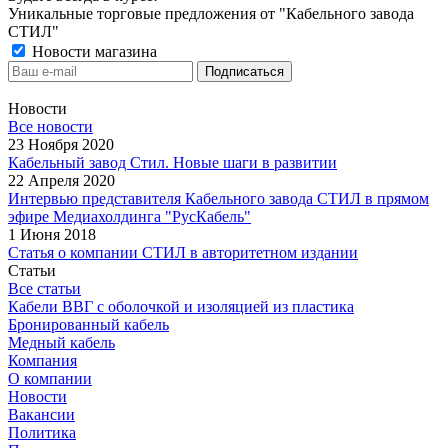
Уникальные торговые предложения от "Кабельного завода
СТИЛ"
Новости магазина
Новости
Все новости
23 Ноября 2020
Кабельный завод Стил. Новые шаги в развитии
22 Апреля 2020
Интервью представителя Кабельного завода СТИЛ в прямом
эфире Медиахолдинга "РусКабель"
1 Июня 2018
Статья о компании СТИЛ в авторитетном издании
Статьи
Все статьи
Кабели ВВГ с оболочкой и изоляцией из пластика
Бронированный кабель
Медный кабель
Компания
О компании
Новости
Вакансии
Политика