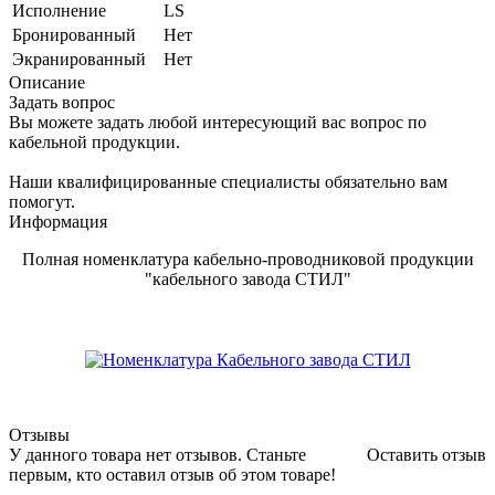
Исполнение
LS
Бронированный
Нет
Экранированный
Нет
Описание
Задать вопрос
Вы можете задать любой интересующий вас вопрос по
кабельной продукции.
Наши квалифицированные специалисты обязательно вам
помогут.
Информация
Полная номенклатура кабельно-проводниковой продукции
"кабельного завода СТИЛ"
Отзывы
У данного товара нет отзывов. Станьте
Оставить отзыв
первым, кто оставил отзыв об этом товаре!