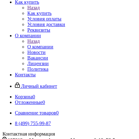
Как купить
Назад
Как купить
Условия оплаты
Условия доставки
Реквизиты
О компании
Назад
О компании
Новости
Вакансии
Лицензии
Политика
Контакты
Личный кабинет
Корзина
0
Отложенные
0
Сравнение товаров
0
8 (499) 755-99-87
Контактная информация