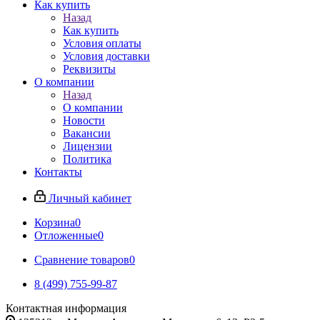
Как купить
Назад
Как купить
Условия оплаты
Условия доставки
Реквизиты
О компании
Назад
О компании
Новости
Вакансии
Лицензии
Политика
Контакты
Личный кабинет
Корзина
0
Отложенные
0
Сравнение товаров
0
8 (499) 755-99-87
Контактная информация