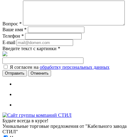
Вопрос
*
Ваше имя
*
Телефон
*
E-mail
Введите текст с картинки
*
Я согласен на
обработку персональных данных
Отменить
Будьте всегда в курсе!
Уникальные торговые предложения от "Кабельного завода
СТИЛ"