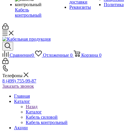
доставки
Политика
Реквизиты
Кабель
контрольный
Сравнение
0
Отложенные
0
Корзина
0
Телефоны
8 (499) 755-99-87
Заказать звонок
Главная
Каталог
Назад
Каталог
Кабель силовой
Кабель контрольный
Акции