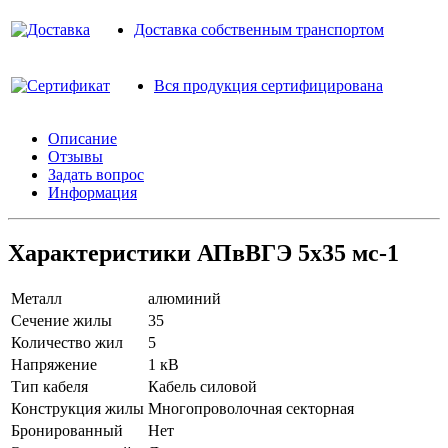
Доставка собственным транспортом
Вся продукция сертифицирована
Описание
Отзывы
Задать вопрос
Информация
Характеристики АПвВГЭ 5х35 мс-1
Металл
алюминий
Сечение жилы
35
Количество жил
5
Напряжение
1 кВ
Тип кабеля
Кабель силовой
Конструкция жилы
Многопроволочная секторная
Бронированный
Нет