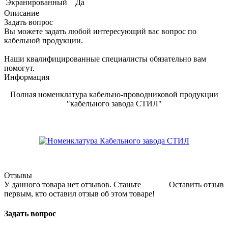
Экранированный
Да
Описание
Задать вопрос
Вы можете задать любой интересующий вас вопрос по
кабельной продукции.
Наши квалифицированные специалисты обязательно вам
помогут.
Информация
Полная номенклатура кабельно-проводниковой продукции
"кабельного завода СТИЛ"
Отзывы
У данного товара нет отзывов. Станьте
Оставить отзыв
первым, кто оставил отзыв об этом товаре!
Задать вопрос