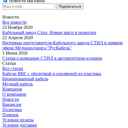
Новости магазина
Новости
Все новости
23 Ноября 2020
Кабельный завод Стил. Новые шаги в развитии
22 Апреля 2020
Интервью представителя Кабельного завода СТИЛ в прямом
эфире Медиахолдинга "РусКабель"
1 Июня 2018
Статья о компании СТИЛ в авторитетном издании
Статьи
Все статьи
Кабели ВВГ с оболочкой и изоляцией из пластика
Бронированный кабель
Медный кабель
Компания
О компании
Новости
Вакансии
Политика
Помощь
Условия оплаты
Условия доставки