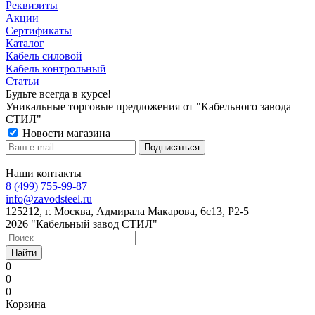
Реквизиты
Акции
Сертификаты
Каталог
Кабель силовой
Кабель контрольный
Статьи
Будьте всегда в курсе!
Уникальные торговые предложения от "Кабельного завода
СТИЛ"
Новости магазина
Наши контакты
8 (499) 755-99-87
info@zavodsteel.ru
125212, г. Москва, Адмирала Макарова, 6с13, Р2-5
2026 "Кабельный завод СТИЛ"
Найти
0
0
0
Корзина