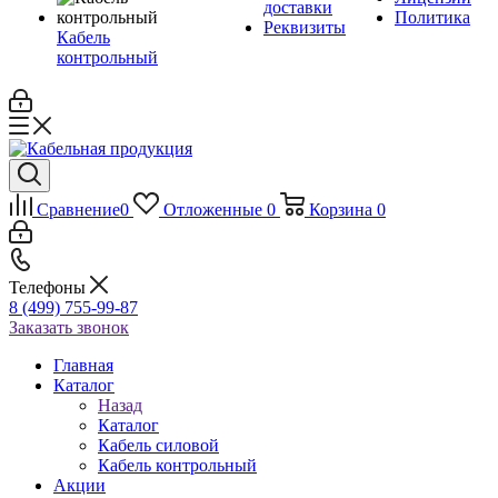
доставки
Политика
Реквизиты
Кабель
контрольный
Сравнение
0
Отложенные
0
Корзина
0
Телефоны
8 (499) 755-99-87
Заказать звонок
Главная
Каталог
Назад
Каталог
Кабель силовой
Кабель контрольный
Акции