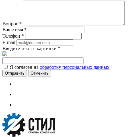
Вопрос
*
Ваше имя
*
Телефон
*
E-mail
Введите текст с картинки
*
Я согласен на
обработку персональных данных
Отменить