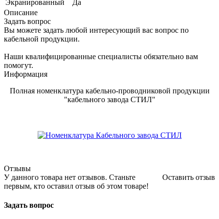
Экранированный
Да
Описание
Задать вопрос
Вы можете задать любой интересующий вас вопрос по
кабельной продукции.
Наши квалифицированные специалисты обязательно вам
помогут.
Информация
Полная номенклатура кабельно-проводниковой продукции
"кабельного завода СТИЛ"
Отзывы
У данного товара нет отзывов. Станьте
Оставить отзыв
первым, кто оставил отзыв об этом товаре!
Задать вопрос