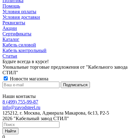
Политика
Помощь
Условия оплаты
Условия доставки
Реквизиты
Акции
Сертификаты
Каталог
Кабель силовой
Кабель контрольный
Статьи
Будьте всегда в курсе!
Уникальные торговые предложения от "Кабельного завода
СТИЛ"
Новости магазина
Наши контакты
8 (499) 755-99-87
info@zavodsteel.ru
125212, г. Москва, Адмирала Макарова, 6с13, Р2-5
2026 "Кабельный завод СТИЛ"
Найти
0