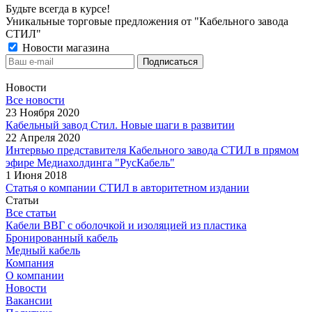
Будьте всегда в курсе!
Уникальные торговые предложения от "Кабельного завода
СТИЛ"
Новости магазина
Новости
Все новости
23 Ноября 2020
Кабельный завод Стил. Новые шаги в развитии
22 Апреля 2020
Интервью представителя Кабельного завода СТИЛ в прямом
эфире Медиахолдинга "РусКабель"
1 Июня 2018
Статья о компании СТИЛ в авторитетном издании
Статьи
Все статьи
Кабели ВВГ с оболочкой и изоляцией из пластика
Бронированный кабель
Медный кабель
Компания
О компании
Новости
Вакансии