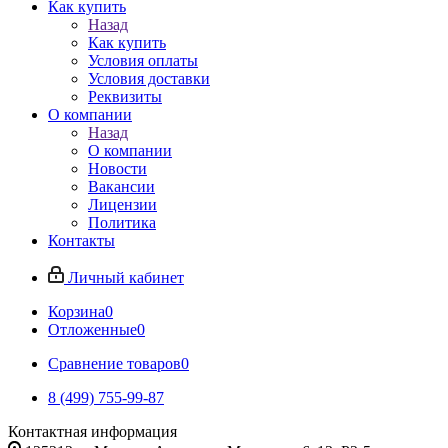
Как купить
Назад
Как купить
Условия оплаты
Условия доставки
Реквизиты
О компании
Назад
О компании
Новости
Вакансии
Лицензии
Политика
Контакты
Личный кабинет
Корзина
0
Отложенные
0
Сравнение товаров
0
8 (499) 755-99-87
Контактная информация