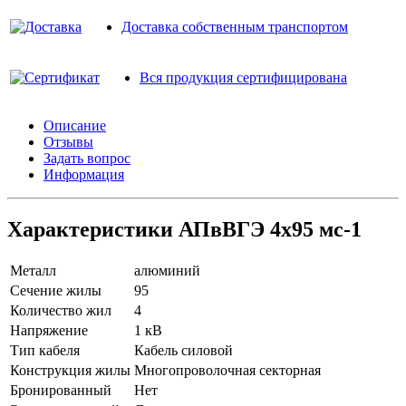
Доставка собственным транспортом
Вся продукция сертифицирована
Описание
Отзывы
Задать вопрос
Информация
Характеристики АПвВГЭ 4х95 мс-1
Металл
алюминий
Сечение жилы
95
Количество жил
4
Напряжение
1 кВ
Тип кабеля
Кабель силовой
Конструкция жилы
Многопроволочная секторная
Бронированный
Нет