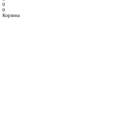
0
0
Корзина