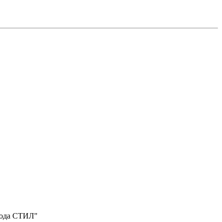
вода СТИЛ"