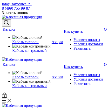
info@zavodsteel.ru
8 (499) 755-99-87
Заказать звонок
Каталог
О 
Как купить
Условия оплаты
Кабель силовой
Акции
Условия доставки
Реквизиты
Кабель контрольный
Каталог
О 
Как купить
Условия оплаты
Кабель силовой
Акции
Условия доставки
Реквизиты
Кабель контрольный