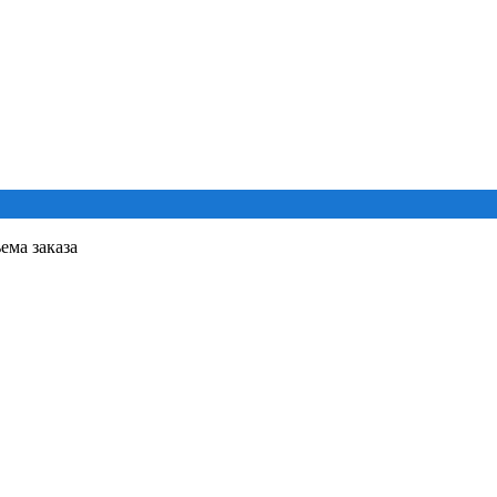
ема заказа