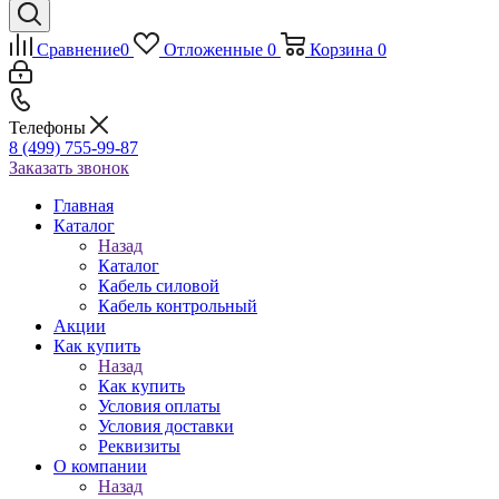
Сравнение
0
Отложенные
0
Корзина
0
Телефоны
8 (499) 755-99-87
Заказать звонок
Главная
Каталог
Назад
Каталог
Кабель силовой
Кабель контрольный
Акции
Как купить
Назад
Как купить
Условия оплаты
Условия доставки
Реквизиты
О компании
Назад