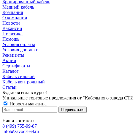
Бронированный кабель
Медный кабель
Компания
О компании
Новости
Вакансии
Политика
Помощь
Условия оплаты
Условия доставки
Реквизиты
Акции
Сертификаты
Каталог
Кабель силовой
Кабель контрольный
Статьи
Будьте всегда в курсе!
Уникальные торговые предложения от "Кабельного завода СТ
Новости магазина
Наши контакты
8 (499) 755-99-87
info@zavodsteel.ru