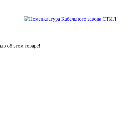
ыв об этом товаре!