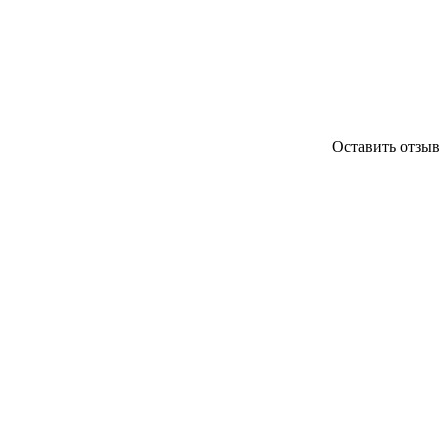
Оставить отзыв