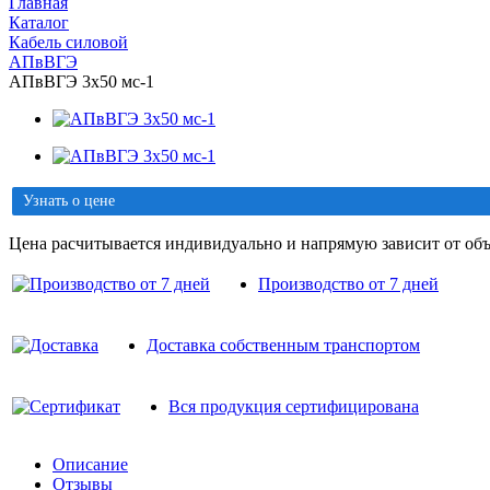
Главная
Каталог
Кабель силовой
АПвВГЭ
АПвВГЭ 3х50 мс-1
Узнать о цене
Цена расчитывается индивидуально и напрямую зависит от объ
Производство от 7 дней
Доставка собственным транспортом
Вся продукция сертифицирована
Описание
Отзывы