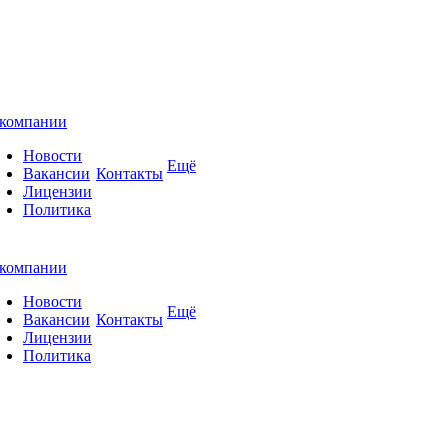
компании
Новости
Ещё
Вакансии
Контакты
Лицензии
Политика
компании
Новости
Ещё
Вакансии
Контакты
Лицензии
Политика