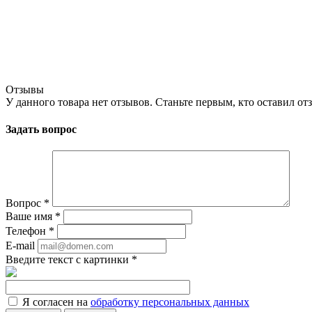
Отзывы
У данного товара нет отзывов. Станьте первым, кто оставил отз
Задать вопрос
Вопрос
*
Ваше имя
*
Телефон
*
E-mail
Введите текст с картинки
*
Я согласен на
обработку персональных данных