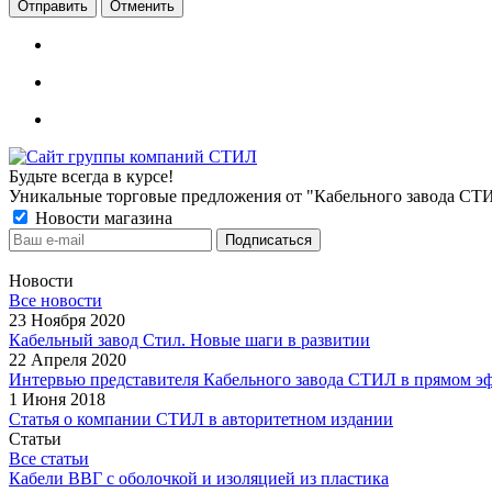
Отменить
Будьте всегда в курсе!
Уникальные торговые предложения от "Кабельного завода СТ
Новости магазина
Новости
Все новости
23 Ноября 2020
Кабельный завод Стил. Новые шаги в развитии
22 Апреля 2020
Интервью представителя Кабельного завода СТИЛ в прямом э
1 Июня 2018
Статья о компании СТИЛ в авторитетном издании
Статьи
Все статьи
Кабели ВВГ с оболочкой и изоляцией из пластика