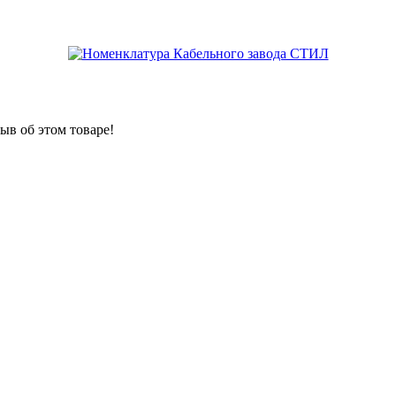
ыв об этом товаре!