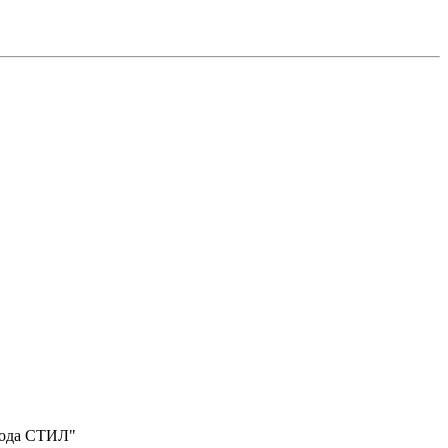
вода СТИЛ"