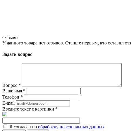
Отзывы
У данного товара нет отзывов. Станьте первым, кто оставил отз
Задать вопрос
Вопрос
*
Ваше имя
*
Телефон
*
E-mail
Введите текст с картинки
*
Я согласен на
обработку персональных данных