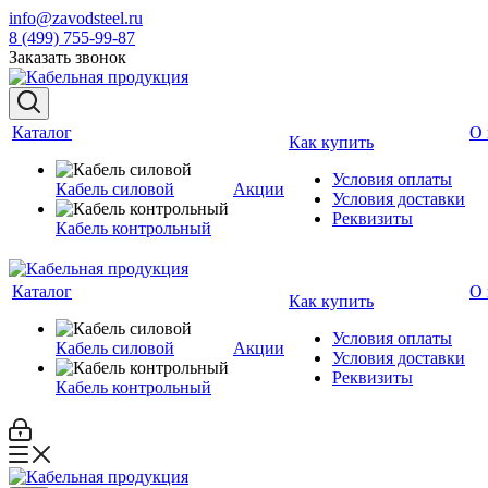
info@zavodsteel.ru
8 (499) 755-99-87
Заказать звонок
Каталог
О 
Как купить
Условия оплаты
Кабель силовой
Акции
Условия доставки
Реквизиты
Кабель контрольный
Каталог
О 
Как купить
Условия оплаты
Кабель силовой
Акции
Условия доставки
Реквизиты
Кабель контрольный