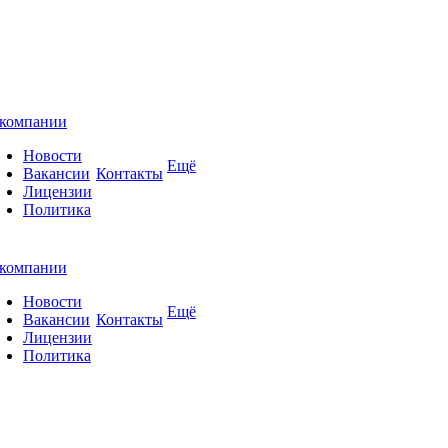
компании
Новости
Ещё
Вакансии
Контакты
Лицензии
Политика
компании
Новости
Ещё
Вакансии
Контакты
Лицензии
Политика