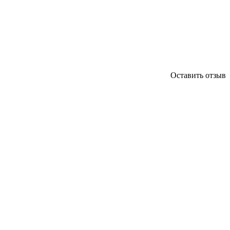
Оставить отзыв