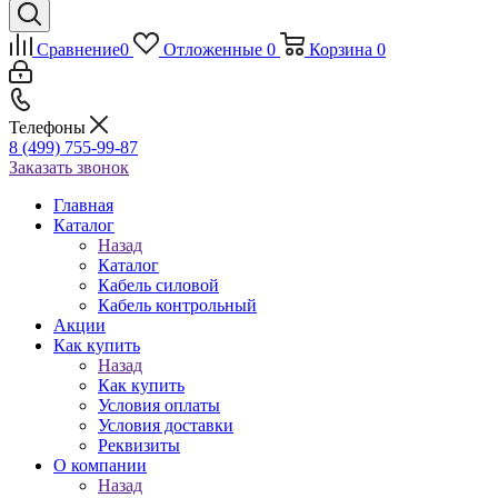
Сравнение
0
Отложенные
0
Корзина
0
Телефоны
8 (499) 755-99-87
Заказать звонок
Главная
Каталог
Назад
Каталог
Кабель силовой
Кабель контрольный
Акции
Как купить
Назад
Как купить
Условия оплаты
Условия доставки
Реквизиты
О компании
Назад