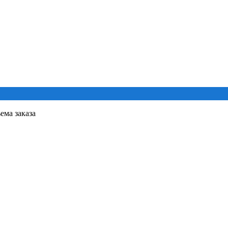
ема заказа