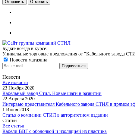
Отменить
Будьте всегда в курсе!
Уникальные торговые предложения от "Кабельного завода СТ
Новости магазина
Новости
Все новости
23 Ноября 2020
Кабельный завод Стил. Новые шаги в развитии
22 Апреля 2020
Интервью представителя Кабельного завода СТИЛ в прямом э
1 Июня 2018
Статья о компании СТИЛ в авторитетном издании
Статьи
Все статьи
Кабели ВВГ с оболочкой и изоляцией из пластика