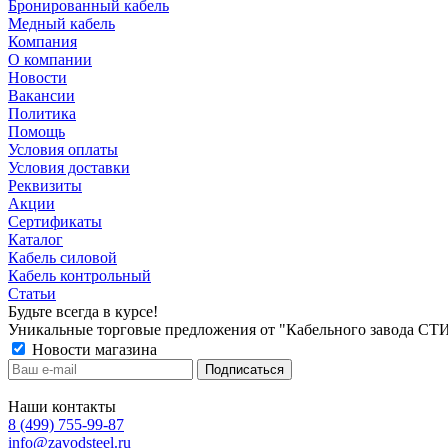
Бронированный кабель
Медный кабель
Компания
О компании
Новости
Вакансии
Политика
Помощь
Условия оплаты
Условия доставки
Реквизиты
Акции
Сертификаты
Каталог
Кабель силовой
Кабель контрольный
Статьи
Будьте всегда в курсе!
Уникальные торговые предложения от "Кабельного завода СТ
Новости магазина
Наши контакты
8 (499) 755-99-87
info@zavodsteel.ru