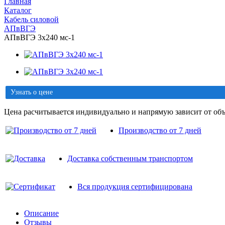
Главная
Каталог
Кабель силовой
АПвВГЭ
АПвВГЭ 3х240 мс-1
Узнать о цене
Цена расчитывается индивидуально и напрямую зависит от объ
Производство от 7 дней
Доставка собственным транспортом
Вся продукция сертифицирована
Описание
Отзывы