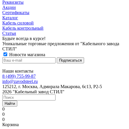
Реквизиты
Акции
Сертификаты
Каталог
Кабель силовой
Кабель контрольный
Статьи
Будьте всегда в курсе!
Уникальные торговые предложения от "Кабельного завода
СТИЛ"
Новости магазина
Наши контакты
8 (499) 755-99-87
info@zavodsteel.ru
125212, г. Москва, Адмирала Макарова, 6с13, Р2-5
2026 "Кабельный завод СТИЛ"
Найти
0
0
0
Корзина