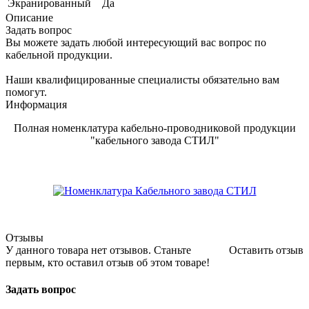
Экранированный
Да
Описание
Задать вопрос
Вы можете задать любой интересующий вас вопрос по
кабельной продукции.
Наши квалифицированные специалисты обязательно вам
помогут.
Информация
Полная номенклатура кабельно-проводниковой продукции
"кабельного завода СТИЛ"
Отзывы
У данного товара нет отзывов. Станьте
Оставить отзыв
первым, кто оставил отзыв об этом товаре!
Задать вопрос