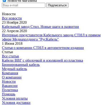
Новости магазина
Новости
Все новости
23 Ноября 2020
Кабельный завод Стил. Новые шаги в развитии
22 Апреля 2020
Интервью представителя Кабельного завода СТИЛ в прямом
эфире Медиахолдинга "РусКабель"
1 Июня 2018
Статья о компании СТИЛ в авторитетном издании
Статьи
Все статьи
Кабели ВВГ с оболочкой и изоляцией из пластика
Бронированный кабель
Медный кабель
Компания
О компании
Новости
Вакансии
Политика
Помощь
Условия оплаты
Условия доставки