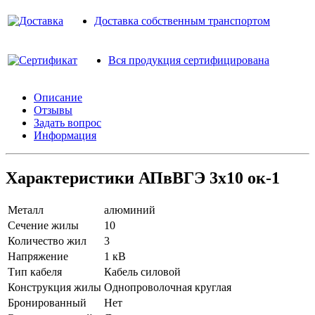
Доставка собственным транспортом
Вся продукция сертифицирована
Описание
Отзывы
Задать вопрос
Информация
Характеристики АПвВГЭ 3х10 ок-1
Металл
алюминий
Сечение жилы
10
Количество жил
3
Напряжение
1 кВ
Тип кабеля
Кабель силовой
Конструкция жилы
Однопроволочная круглая
Бронированный
Нет