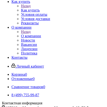
Как купить
Назад
Как купить
Условия оплаты
Условия доставки
Реквизиты
О компании
Назад
О компании
Новости
Вакансии
Лицензии
Политика
Контакты
Личный кабинет
Корзина
0
Отложенные
0
Сравнение товаров
0
8 (499) 755-99-87
Контактная информация