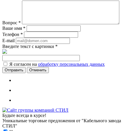
Вопрос
*
Ваше имя
*
Телефон
*
E-mail
Введите текст с картинки
*
Я согласен на
обработку персональных данных
Отменить
Будьте всегда в курсе!
Уникальные торговые предложения от "Кабельного завода
СТИЛ"