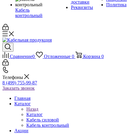
доставки
Политика
Реквизиты
Кабель
контрольный
Сравнение
0
Отложенные
0
Корзина
0
Телефоны
8 (499) 755-99-87
Заказать звонок
Главная
Каталог
Назад
Каталог
Кабель силовой
Кабель контрольный
Акции