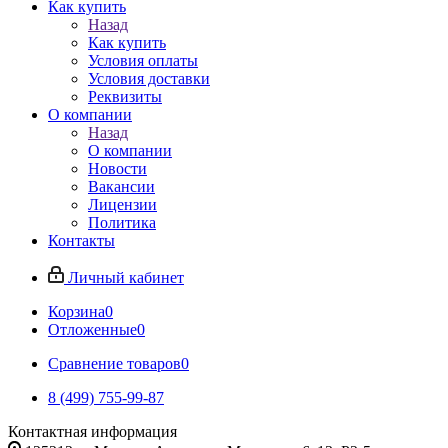
Как купить
Назад
Как купить
Условия оплаты
Условия доставки
Реквизиты
О компании
Назад
О компании
Новости
Вакансии
Лицензии
Политика
Контакты
Личный кабинет
Корзина
0
Отложенные
0
Сравнение товаров
0
8 (499) 755-99-87
Контактная информация