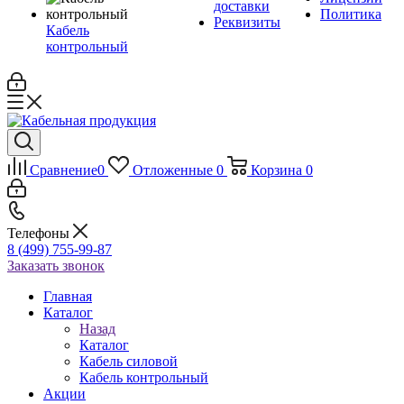
доставки
Политика
Реквизиты
Кабель
контрольный
Сравнение
0
Отложенные
0
Корзина
0
Телефоны
8 (499) 755-99-87
Заказать звонок
Главная
Каталог
Назад
Каталог
Кабель силовой
Кабель контрольный
Акции