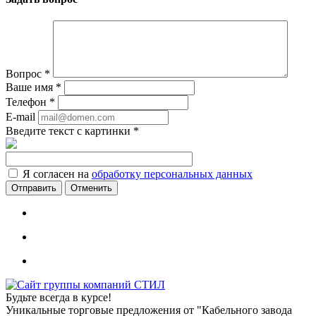
Вопрос
*
Ваше имя
*
Телефон
*
E-mail
Введите текст с картинки
*
Я согласен на
обработку персональных данных
Отменить
Будьте всегда в курсе!
Уникальные торговые предложения от "Кабельного завода