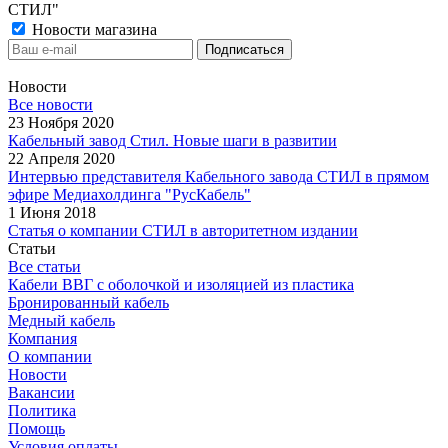
СТИЛ"
Новости магазина
Новости
Все новости
23 Ноября 2020
Кабельный завод Стил. Новые шаги в развитии
22 Апреля 2020
Интервью представителя Кабельного завода СТИЛ в прямом
эфире Медиахолдинга "РусКабель"
1 Июня 2018
Статья о компании СТИЛ в авторитетном издании
Статьи
Все статьи
Кабели ВВГ с оболочкой и изоляцией из пластика
Бронированный кабель
Медный кабель
Компания
О компании
Новости
Вакансии
Политика
Помощь
Условия оплаты