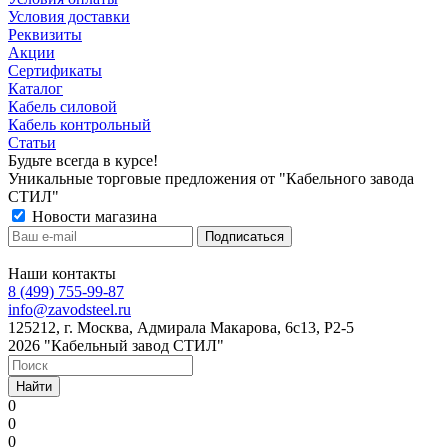
Условия доставки
Реквизиты
Акции
Сертификаты
Каталог
Кабель силовой
Кабель контрольный
Статьи
Будьте всегда в курсе!
Уникальные торговые предложения от "Кабельного завода
СТИЛ"
Новости магазина
Наши контакты
8 (499) 755-99-87
info@zavodsteel.ru
125212, г. Москва, Адмирала Макарова, 6с13, Р2-5
2026 "Кабельный завод СТИЛ"
Найти
0
0
0