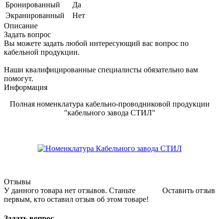
Бронированный
Да
Экранированный
Нет
Описание
Задать вопрос
Вы можете задать любой интересующий вас вопрос по
кабельной продукции.
Наши квалифицированные специалисты обязательно вам
помогут.
Информация
Полная номенклатура кабельно-проводниковой продукции
"кабельного завода СТИЛ"
Отзывы
У данного товара нет отзывов. Станьте
Оставить отзыв
первым, кто оставил отзыв об этом товаре!
Задать вопрос