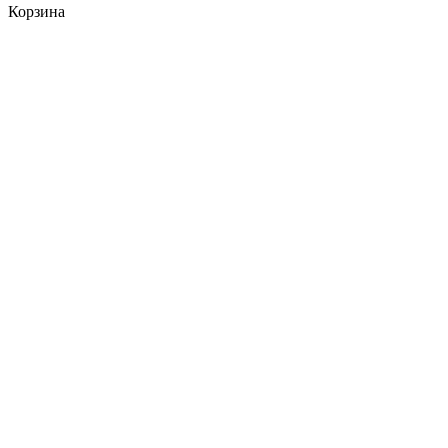
Корзина