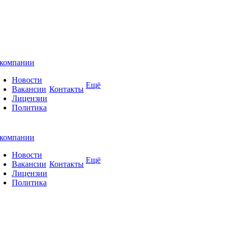
компании
Новости
Ещё
Вакансии
Контакты
Лицензии
Политика
компании
Новости
Ещё
Вакансии
Контакты
Лицензии
Политика