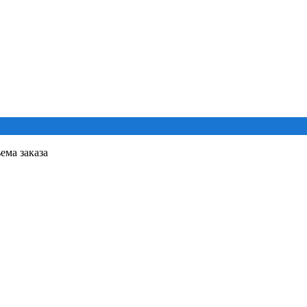
ема заказа