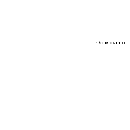
Оставить отзыв