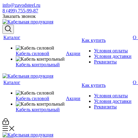
info@zavodsteel.ru
8 (499) 755-99-87
Заказать звонок
Каталог
О 
Как купить
Условия оплаты
Кабель силовой
Акции
Условия доставки
Реквизиты
Кабель контрольный
Каталог
О 
Как купить
Условия оплаты
Кабель силовой
Акции
Условия доставки
Реквизиты
Кабель контрольный