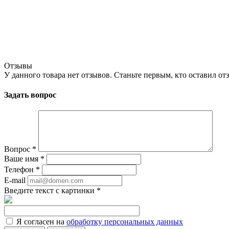
Отзывы
У данного товара нет отзывов. Станьте первым, кто оставил отз
Задать вопрос
Вопрос
*
Ваше имя
*
Телефон
*
E-mail
Введите текст с картинки
*
Я согласен на
обработку персональных данных