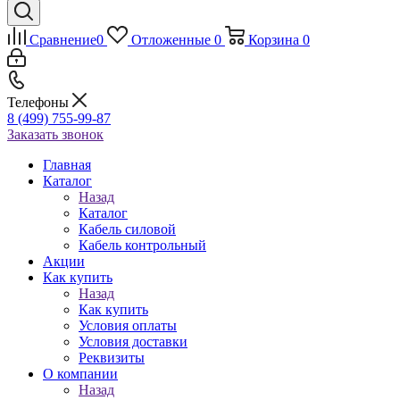
Сравнение
0
Отложенные
0
Корзина
0
Телефоны
8 (499) 755-99-87
Заказать звонок
Главная
Каталог
Назад
Каталог
Кабель силовой
Кабель контрольный
Акции
Как купить
Назад
Как купить
Условия оплаты
Условия доставки
Реквизиты
О компании
Назад