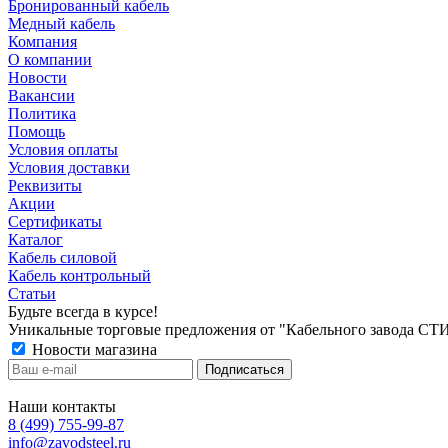
Бронированный кабель
Медный кабель
Компания
О компании
Новости
Вакансии
Политика
Помощь
Условия оплаты
Условия доставки
Реквизиты
Акции
Сертификаты
Каталог
Кабель силовой
Кабель контрольный
Статьи
Будьте всегда в курсе!
Уникальные торговые предложения от "Кабельного завода СТ
Новости магазина
Наши контакты
8 (499) 755-99-87
info@zavodsteel.ru