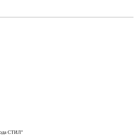
вода СТИЛ"