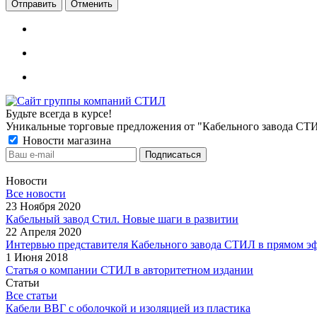
Отменить
Будьте всегда в курсе!
Уникальные торговые предложения от "Кабельного завода СТ
Новости магазина
Новости
Все новости
23 Ноября 2020
Кабельный завод Стил. Новые шаги в развитии
22 Апреля 2020
Интервью представителя Кабельного завода СТИЛ в прямом э
1 Июня 2018
Статья о компании СТИЛ в авторитетном издании
Статьи
Все статьи
Кабели ВВГ с оболочкой и изоляцией из пластика