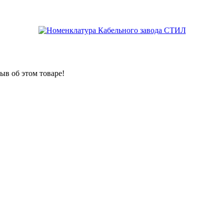
ыв об этом товаре!