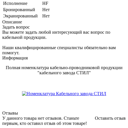
Исполнение
HF
Бронированный
Нет
Экранированный
Нет
Описание
Задать вопрос
Вы можете задать любой интересующий вас вопрос по
кабельной продукции.
Наши квалифицированные специалисты обязательно вам
помогут.
Информация
Полная номенклатура кабельно-проводниковой продукции
"кабельного завода СТИЛ"
Отзывы
У данного товара нет отзывов. Станьте
Оставить отзыв
первым, кто оставил отзыв об этом товаре!