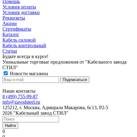
Помощь
Условия оплаты
Условия доставки
Реквизиты
Акции
Сертификаты
Каталог
Кабель силовой
Кабель контрольный
Статьи
Будьте всегда в курсе!
Уникальные торговые предложения от "Кабельного завода
СТИЛ"
Новости магазина
Наши контакты
8 (499) 755-99-87
info@zavodsteel.ru
125212, г. Москва, Адмирала Макарова, 6с13, Р2-5
2026 "Кабельный завод СТИЛ"
Найти
0
0