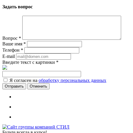
Задать вопрос
Вопрос
*
Ваше имя
*
Телефон
*
E-mail
Введите текст с картинки
*
Я согласен на
обработку персональных данных
Отменить
Будьте всегда в курсе!