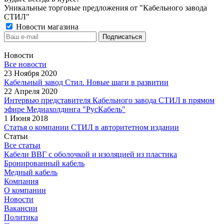
Уникальные торговые предложения от "Кабельного завода
СТИЛ"
Новости магазина
Новости
Все новости
23 Ноября 2020
Кабельный завод Стил. Новые шаги в развитии
22 Апреля 2020
Интервью представителя Кабельного завода СТИЛ в прямом
эфире Медиахолдинга "РусКабель"
1 Июня 2018
Статья о компании СТИЛ в авторитетном издании
Статьи
Все статьи
Кабели ВВГ с оболочкой и изоляцией из пластика
Бронированный кабель
Медный кабель
Компания
О компании
Новости
Вакансии
Политика