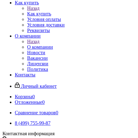
Как купить
Назад
Как купить
Условия оплаты
Условия доставки
Реквизиты
О компании
Назад
О компании
Новости
Вакансии
Лицензии
Политика
Контакты
Личный кабинет
Корзина
0
Отложенные
0
Сравнение товаров
0
8 (499) 755-99-87
Контактная информация