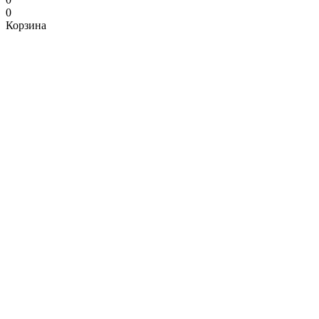
0
Корзина