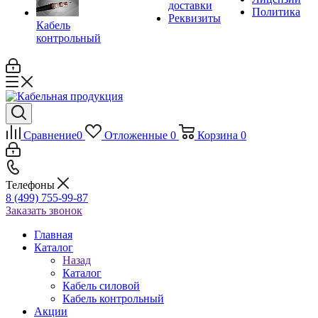
доставки
Политика
Реквизиты
Кабель
контрольный
Сравнение
0
Отложенные
0
Корзина
0
Телефоны
8 (499) 755-99-87
Заказать звонок
Главная
Каталог
Назад
Каталог
Кабель силовой
Кабель контрольный
Акции