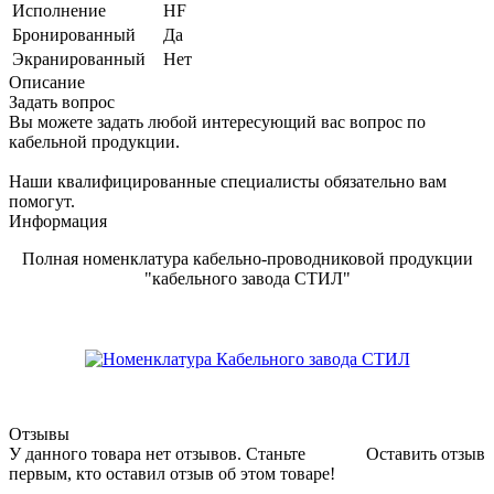
Исполнение
HF
Бронированный
Да
Экранированный
Нет
Описание
Задать вопрос
Вы можете задать любой интересующий вас вопрос по
кабельной продукции.
Наши квалифицированные специалисты обязательно вам
помогут.
Информация
Полная номенклатура кабельно-проводниковой продукции
"кабельного завода СТИЛ"
Отзывы
У данного товара нет отзывов. Станьте
Оставить отзыв
первым, кто оставил отзыв об этом товаре!