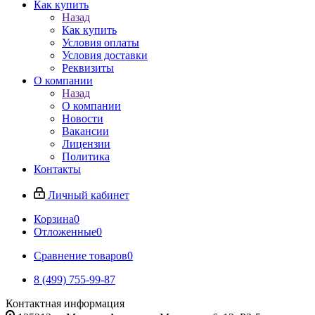
Как купить
Назад
Как купить
Условия оплаты
Условия доставки
Реквизиты
О компании
Назад
О компании
Новости
Вакансии
Лицензии
Политика
Контакты
Личный кабинет
Корзина
0
Отложенные
0
Сравнение товаров
0
8 (499) 755-99-87
Контактная информация