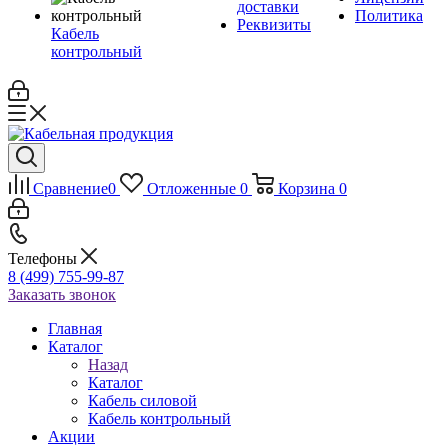
доставки
Политика
Реквизиты
Кабель
контрольный
Сравнение
0
Отложенные
0
Корзина
0
Телефоны
8 (499) 755-99-87
Заказать звонок
Главная
Каталог
Назад
Каталог
Кабель силовой
Кабель контрольный
Акции