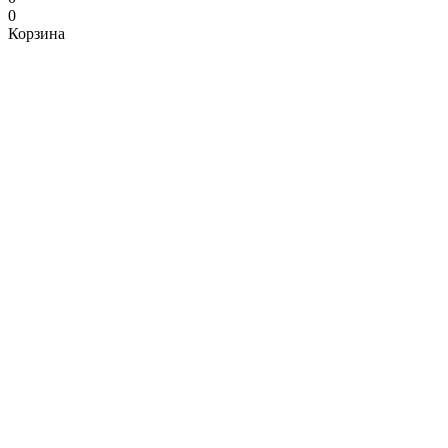
0
Корзина