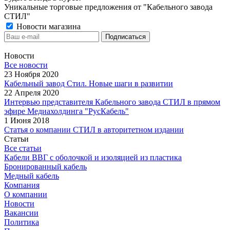
Уникальные торговые предложения от "Кабельного завода
СТИЛ"
Новости магазина
Новости
Все новости
23 Ноября 2020
Кабельный завод Стил. Новые шаги в развитии
22 Апреля 2020
Интервью представителя Кабельного завода СТИЛ в прямом
эфире Медиахолдинга "РусКабель"
1 Июня 2018
Статья о компании СТИЛ в авторитетном издании
Статьи
Все статьи
Кабели ВВГ с оболочкой и изоляцией из пластика
Бронированный кабель
Медный кабель
Компания
О компании
Новости
Вакансии
Политика