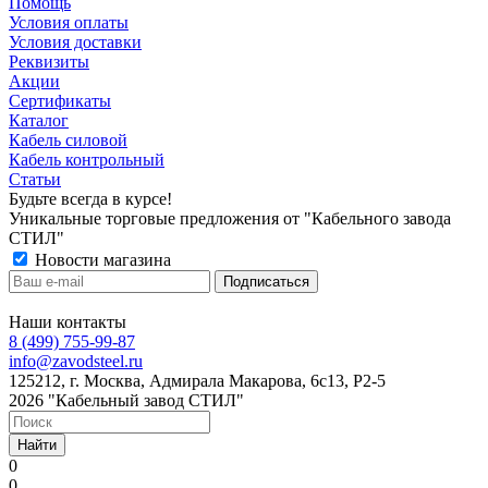
Помощь
Условия оплаты
Условия доставки
Реквизиты
Акции
Сертификаты
Каталог
Кабель силовой
Кабель контрольный
Статьи
Будьте всегда в курсе!
Уникальные торговые предложения от "Кабельного завода
СТИЛ"
Новости магазина
Наши контакты
8 (499) 755-99-87
info@zavodsteel.ru
125212, г. Москва, Адмирала Макарова, 6с13, Р2-5
2026 "Кабельный завод СТИЛ"
Найти
0
0