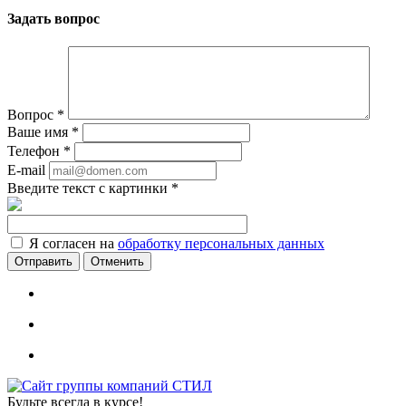
Задать вопрос
Вопрос
*
Ваше имя
*
Телефон
*
E-mail
Введите текст с картинки
*
Я согласен на
обработку персональных данных
Отменить
Будьте всегда в курсе!