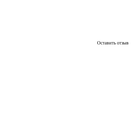
Оставить отзыв