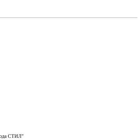
вода СТИЛ"