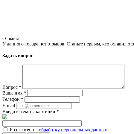
Отзывы
У данного товара нет отзывов. Станьте первым, кто оставил отз
Задать вопрос
Вопрос
*
Ваше имя
*
Телефон
*
E-mail
Введите текст с картинки
*
Я согласен на
обработку персональных данных