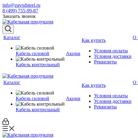
info@zavodsteel.ru
8 (499) 755-99-87
Заказать звонок
Каталог
О 
Как купить
Условия оплаты
Кабель силовой
Акции
Условия доставки
Реквизиты
Кабель контрольный
Каталог
О 
Как купить
Условия оплаты
Кабель силовой
Акции
Условия доставки
Реквизиты
Кабель контрольный