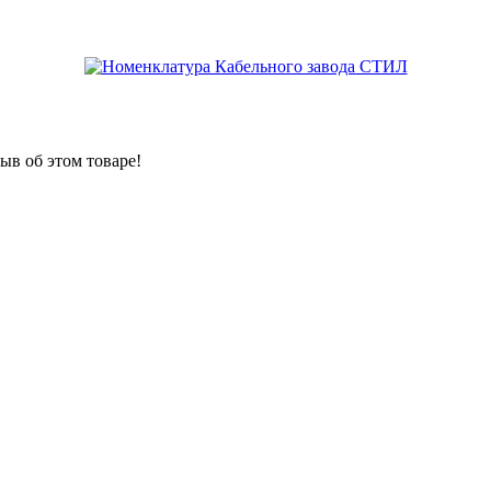
ыв об этом товаре!