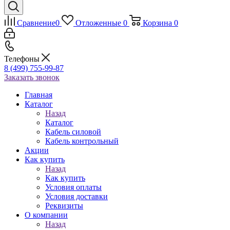
Сравнение
0
Отложенные
0
Корзина
0
Телефоны
8 (499) 755-99-87
Заказать звонок
Главная
Каталог
Назад
Каталог
Кабель силовой
Кабель контрольный
Акции
Как купить
Назад
Как купить
Условия оплаты
Условия доставки
Реквизиты
О компании
Назад