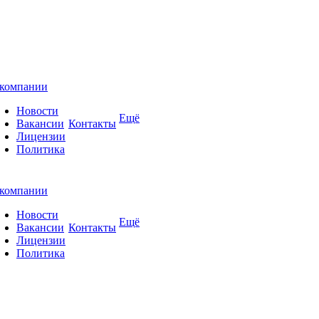
компании
Новости
Ещё
Вакансии
Контакты
Лицензии
Политика
компании
Новости
Ещё
Вакансии
Контакты
Лицензии
Политика