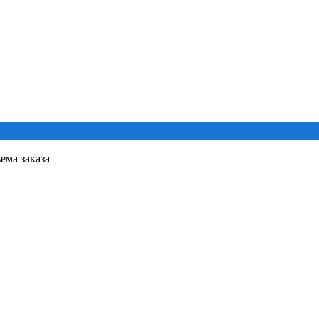
ема заказа