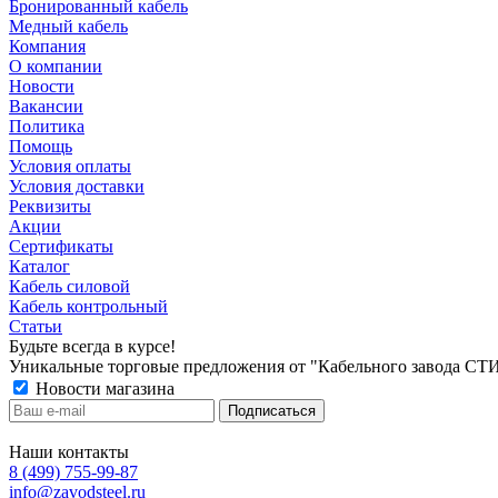
Бронированный кабель
Медный кабель
Компания
О компании
Новости
Вакансии
Политика
Помощь
Условия оплаты
Условия доставки
Реквизиты
Акции
Сертификаты
Каталог
Кабель силовой
Кабель контрольный
Статьи
Будьте всегда в курсе!
Уникальные торговые предложения от "Кабельного завода СТ
Новости магазина
Наши контакты
8 (499) 755-99-87
info@zavodsteel.ru