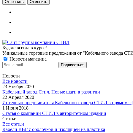
Отменить
Будьте всегда в курсе!
Уникальные торговые предложения от "Кабельного завода СТ
Новости магазина
Новости
Все новости
23 Ноября 2020
Кабельный завод Стил. Новые шаги в развитии
22 Апреля 2020
Интервью представителя Кабельного завода СТИЛ в прямом э
1 Июня 2018
Статья о компании СТИЛ в авторитетном издании
Статьи
Все статьи
Кабели ВВГ с оболочкой и изоляцией из пластика