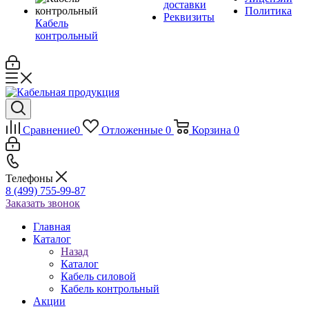
доставки
Политика
Реквизиты
Кабель
контрольный
Сравнение
0
Отложенные
0
Корзина
0
Телефоны
8 (499) 755-99-87
Заказать звонок
Главная
Каталог
Назад
Каталог
Кабель силовой
Кабель контрольный
Акции