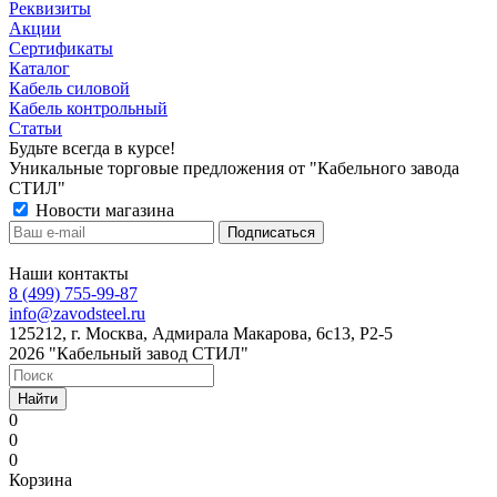
Реквизиты
Акции
Сертификаты
Каталог
Кабель силовой
Кабель контрольный
Статьи
Будьте всегда в курсе!
Уникальные торговые предложения от "Кабельного завода
СТИЛ"
Новости магазина
Наши контакты
8 (499) 755-99-87
info@zavodsteel.ru
125212, г. Москва, Адмирала Макарова, 6с13, Р2-5
2026 "Кабельный завод СТИЛ"
Найти
0
0
0
Корзина