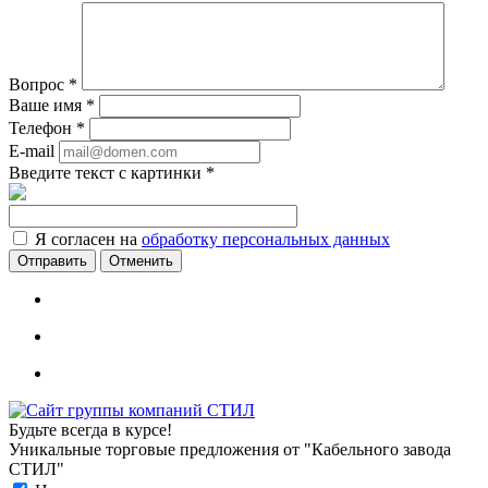
Вопрос
*
Ваше имя
*
Телефон
*
E-mail
Введите текст с картинки
*
Я согласен на
обработку персональных данных
Отменить
Будьте всегда в курсе!
Уникальные торговые предложения от "Кабельного завода
СТИЛ"