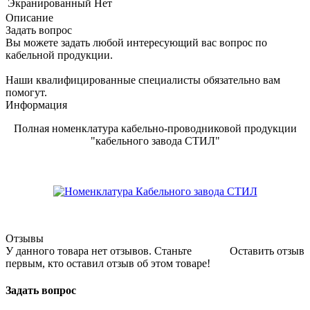
Экранированный
Нет
Описание
Задать вопрос
Вы можете задать любой интересующий вас вопрос по
кабельной продукции.
Наши квалифицированные специалисты обязательно вам
помогут.
Информация
Полная номенклатура кабельно-проводниковой продукции
"кабельного завода СТИЛ"
Отзывы
У данного товара нет отзывов. Станьте
Оставить отзыв
первым, кто оставил отзыв об этом товаре!
Задать вопрос