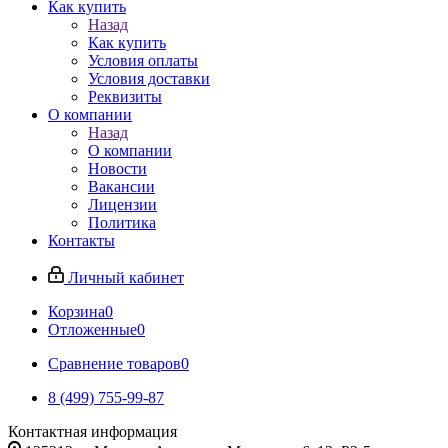
Как купить
Назад
Как купить
Условия оплаты
Условия доставки
Реквизиты
О компании
Назад
О компании
Новости
Вакансии
Лицензии
Политика
Контакты
Личный кабинет
Корзина
0
Отложенные
0
Сравнение товаров
0
8 (499) 755-99-87
Контактная информация