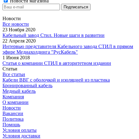
Новости магазина
Новости
Все новости
23 Ноября 2020
Кабельный завод Стил. Новые шаги в развитии
22 Апреля 2020
Интервью представителя Кабельного завода СТИЛ в прямом
эфире Медиахолдинга "РусКабель"
1 Июня 2018
Статья о компании СТИЛ в авторитетном издании
Статьи
Все статьи
Кабели ВВГ с оболочкой и изоляцией из пластика
Бронированный кабель
Медный кабель
Компания
О компании
Новости
Вакансии
Политика
Помощь
Условия оплаты
Условия доставки