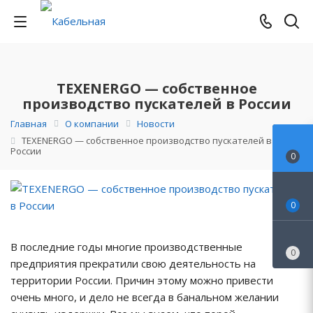
TEXENERGO — собственное
производство пускателей в России
Главная
О компании
Новости
TEXENERGO — собственное производство пускателей в
России
0
0
В последние годы многие производственные
0
предприятия прекратили свою деятельность на
территории России. Причин этому можно привести
очень много, и дело не всегда в банальном желании