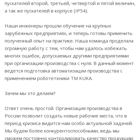
пускателей второй, третьей, четвертой и пятой величин,
а так же пускателей в корпусе (IP54).
Наши инженеры прошли обучение на крупных
зарубежных предприятиях, и теперь готовы применить
полученный опыт на практике. Наша команда проделала
огромную работу с тем, чтобы нам удалось избежать
многих ошибок, допускаемых другими предприятиями
при организации производства с нуля. В данный момент
ведется подготовка автоматизации производства с
применением роботетхники ТМ KUKA.
Зачем мы это делаем?
Ответ очень простой. Организация производства в
России позволит создать новые рабочие места, что в
период кризиса видится нам особо актуальной задачей.
Мы будем более конкурентоспособными, ведь мы
сможем постоянно контролировать качество продукции.