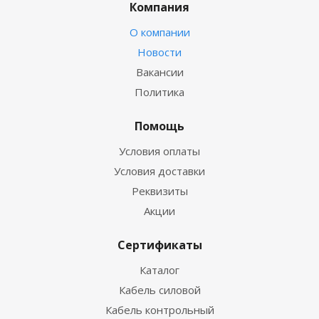
Компания
О компании
Новости
Вакансии
Политика
Помощь
Условия оплаты
Условия доставки
Реквизиты
Акции
Сертификаты
Каталог
Кабель силовой
Кабель контрольный