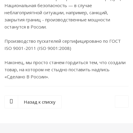
Национальная безопасность — в случае
неблагоприятной ситуации, например, санкций,
закрытия границ - производственные мощности
останутся в России.
Производство пускателей сертифицировано по ГОСТ
ISO 9001-2011 (ISO 9001:2008)
Наконец, мы просто станем гордиться тем, что создали
товар, на котором не стыдно поставить надпись
«Сделано В России».
Назад к списку