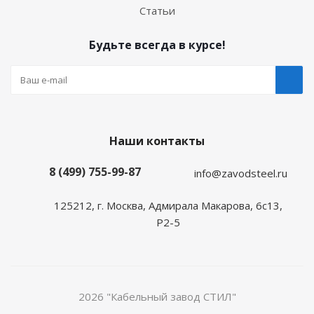
Статьи
Будьте всегда в курсе!
Наши контакты
8 (499) 755-99-87
info@zavodsteel.ru
125212, г. Москва, Адмирала Макарова, 6с13,
Р2-5
2026 "Кабельный завод СТИЛ"