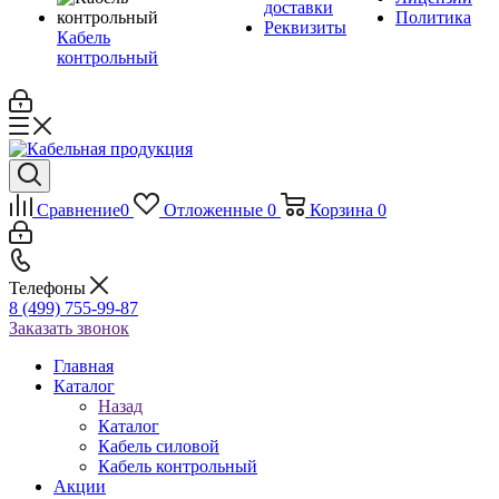
доставки
Политика
Реквизиты
Кабель
контрольный
Сравнение
0
Отложенные
0
Корзина
0
Телефоны
8 (499) 755-99-87
Заказать звонок
Главная
Каталог
Назад
Каталог
Кабель силовой
Кабель контрольный
Акции