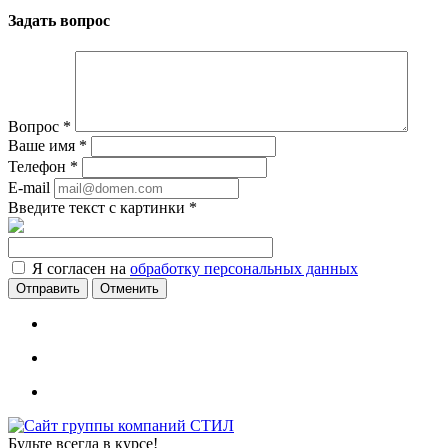
Задать вопрос
Вопрос
*
Ваше имя
*
Телефон
*
E-mail
Введите текст с картинки
*
Я согласен на
обработку персональных данных
Отменить
Будьте всегда в курсе!