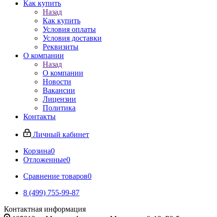
Как купить
Назад
Как купить
Условия оплаты
Условия доставки
Реквизиты
О компании
Назад
О компании
Новости
Вакансии
Лицензии
Политика
Контакты
Личный кабинет
Корзина
0
Отложенные
0
Сравнение товаров
0
8 (499) 755-99-87
Контактная информация