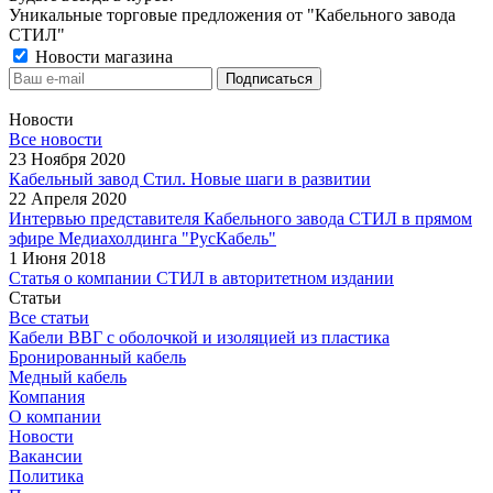
Уникальные торговые предложения от "Кабельного завода
СТИЛ"
Новости магазина
Новости
Все новости
23 Ноября 2020
Кабельный завод Стил. Новые шаги в развитии
22 Апреля 2020
Интервью представителя Кабельного завода СТИЛ в прямом
эфире Медиахолдинга "РусКабель"
1 Июня 2018
Статья о компании СТИЛ в авторитетном издании
Статьи
Все статьи
Кабели ВВГ с оболочкой и изоляцией из пластика
Бронированный кабель
Медный кабель
Компания
О компании
Новости
Вакансии
Политика