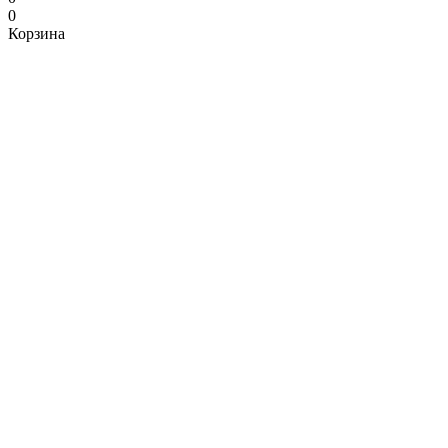
0
Корзина