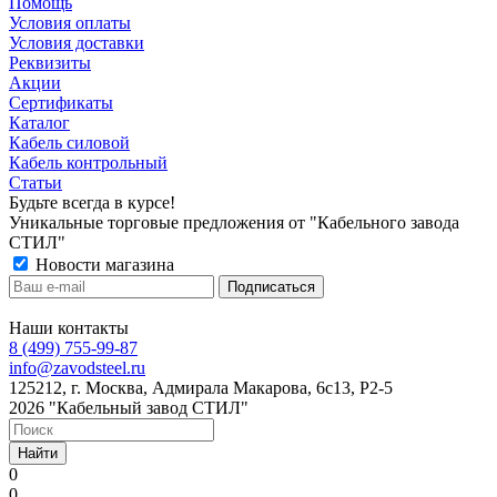
Помощь
Условия оплаты
Условия доставки
Реквизиты
Акции
Сертификаты
Каталог
Кабель силовой
Кабель контрольный
Статьи
Будьте всегда в курсе!
Уникальные торговые предложения от "Кабельного завода
СТИЛ"
Новости магазина
Наши контакты
8 (499) 755-99-87
info@zavodsteel.ru
125212, г. Москва, Адмирала Макарова, 6с13, Р2-5
2026 "Кабельный завод СТИЛ"
Найти
0
0