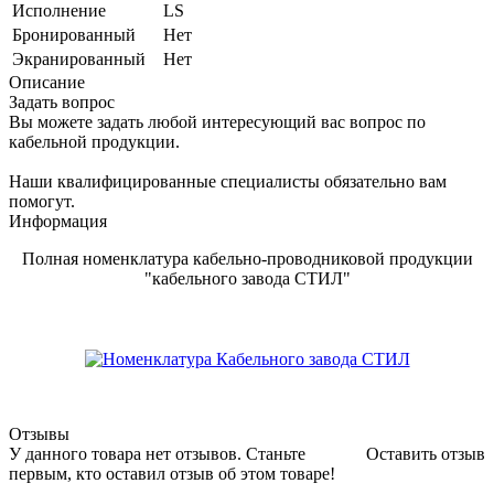
Исполнение
LS
Бронированный
Нет
Экранированный
Нет
Описание
Задать вопрос
Вы можете задать любой интересующий вас вопрос по
кабельной продукции.
Наши квалифицированные специалисты обязательно вам
помогут.
Информация
Полная номенклатура кабельно-проводниковой продукции
"кабельного завода СТИЛ"
Отзывы
У данного товара нет отзывов. Станьте
Оставить отзыв
первым, кто оставил отзыв об этом товаре!