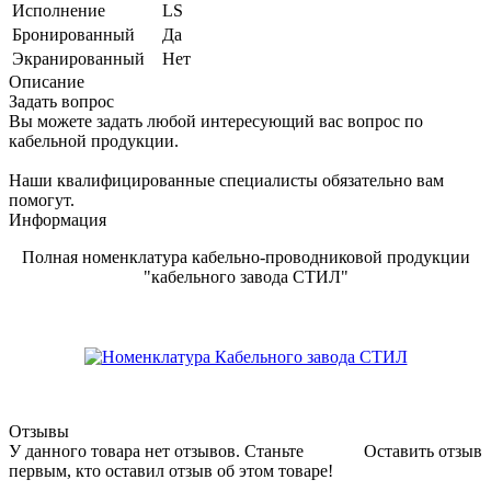
Исполнение
LS
Бронированный
Да
Экранированный
Нет
Описание
Задать вопрос
Вы можете задать любой интересующий вас вопрос по
кабельной продукции.
Наши квалифицированные специалисты обязательно вам
помогут.
Информация
Полная номенклатура кабельно-проводниковой продукции
"кабельного завода СТИЛ"
Отзывы
У данного товара нет отзывов. Станьте
Оставить отзыв
первым, кто оставил отзыв об этом товаре!