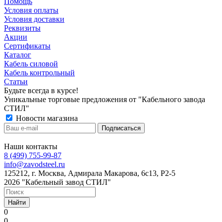
Помощь
Условия оплаты
Условия доставки
Реквизиты
Акции
Сертификаты
Каталог
Кабель силовой
Кабель контрольный
Статьи
Будьте всегда в курсе!
Уникальные торговые предложения от "Кабельного завода
СТИЛ"
Новости магазина
Наши контакты
8 (499) 755-99-87
info@zavodsteel.ru
125212, г. Москва, Адмирала Макарова, 6с13, Р2-5
2026 "Кабельный завод СТИЛ"
Найти
0
0