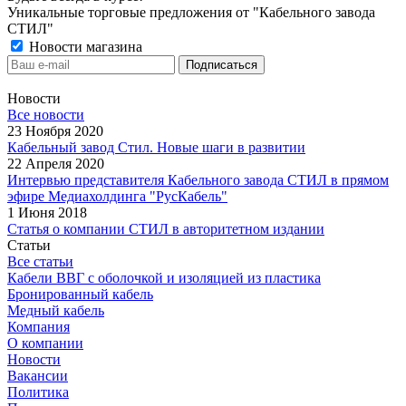
Уникальные торговые предложения от "Кабельного завода
СТИЛ"
Новости магазина
Новости
Все новости
23 Ноября 2020
Кабельный завод Стил. Новые шаги в развитии
22 Апреля 2020
Интервью представителя Кабельного завода СТИЛ в прямом
эфире Медиахолдинга "РусКабель"
1 Июня 2018
Статья о компании СТИЛ в авторитетном издании
Статьи
Все статьи
Кабели ВВГ с оболочкой и изоляцией из пластика
Бронированный кабель
Медный кабель
Компания
О компании
Новости
Вакансии
Политика