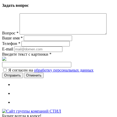
Задать вопрос
Вопрос
*
Ваше имя
*
Телефон
*
E-mail
Введите текст с картинки
*
Я согласен на
обработку персональных данных
Отменить
Будьте всегда в курсе!