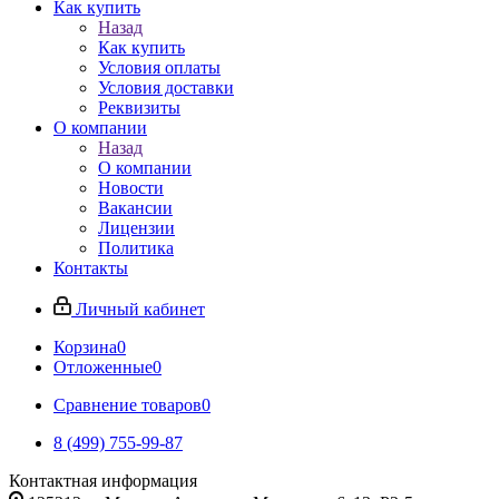
Как купить
Назад
Как купить
Условия оплаты
Условия доставки
Реквизиты
О компании
Назад
О компании
Новости
Вакансии
Лицензии
Политика
Контакты
Личный кабинет
Корзина
0
Отложенные
0
Сравнение товаров
0
8 (499) 755-99-87
Контактная информация