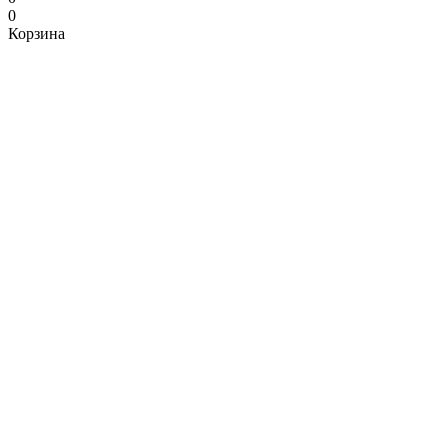
0
Корзина