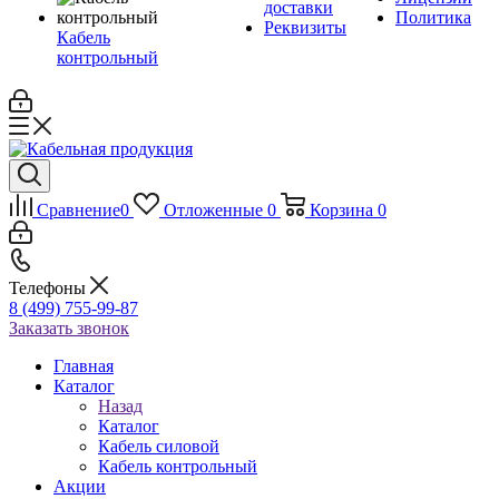
доставки
Политика
Реквизиты
Кабель
контрольный
Сравнение
0
Отложенные
0
Корзина
0
Телефоны
8 (499) 755-99-87
Заказать звонок
Главная
Каталог
Назад
Каталог
Кабель силовой
Кабель контрольный
Акции