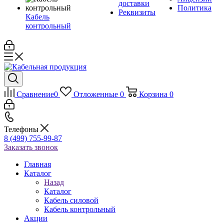
доставки
Политика
Реквизиты
Кабель
контрольный
Сравнение
0
Отложенные
0
Корзина
0
Телефоны
8 (499) 755-99-87
Заказать звонок
Главная
Каталог
Назад
Каталог
Кабель силовой
Кабель контрольный
Акции