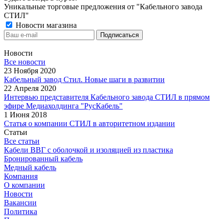
Уникальные торговые предложения от "Кабельного завода
СТИЛ"
Новости магазина
Новости
Все новости
23 Ноября 2020
Кабельный завод Стил. Новые шаги в развитии
22 Апреля 2020
Интервью представителя Кабельного завода СТИЛ в прямом
эфире Медиахолдинга "РусКабель"
1 Июня 2018
Статья о компании СТИЛ в авторитетном издании
Статьи
Все статьи
Кабели ВВГ с оболочкой и изоляцией из пластика
Бронированный кабель
Медный кабель
Компания
О компании
Новости
Вакансии
Политика