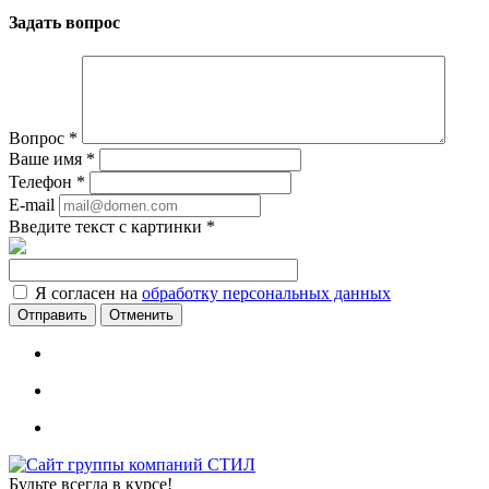
Задать вопрос
Вопрос
*
Ваше имя
*
Телефон
*
E-mail
Введите текст с картинки
*
Я согласен на
обработку персональных данных
Отменить
Будьте всегда в курсе!