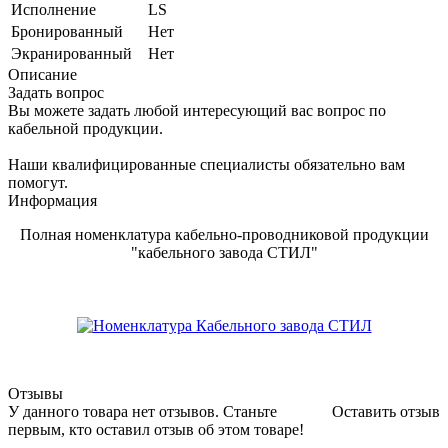
Исполнение
LS
Бронированный
Нет
Экранированный
Нет
Описание
Задать вопрос
Вы можете задать любой интересующий вас вопрос по
кабельной продукции.
Наши квалифицированные специалисты обязательно вам
помогут.
Информация
Полная номенклатура кабельно-проводниковой продукции
"кабельного завода СТИЛ"
Отзывы
У данного товара нет отзывов. Станьте
Оставить отзыв
первым, кто оставил отзыв об этом товаре!