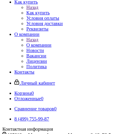
Как купить
Назад
Как купить
Условия оплаты
Условия доставки
Реквизиты
О компании
Назад
О компании
Новости
Вакансии
Лицензии
Политика
Контакты
Личный кабинет
Корзина
0
Отложенные
0
Сравнение товаров
0
8 (499) 755-99-87
Контактная информация