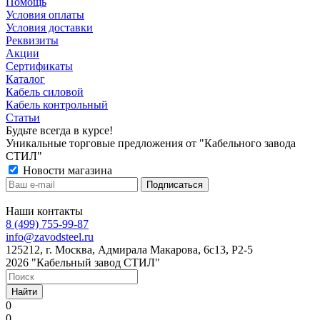
Помощь
Условия оплаты
Условия доставки
Реквизиты
Акции
Сертификаты
Каталог
Кабель силовой
Кабель контрольный
Статьи
Будьте всегда в курсе!
Уникальные торговые предложения от "Кабельного завода
СТИЛ"
Новости магазина
Наши контакты
8 (499) 755-99-87
info@zavodsteel.ru
125212, г. Москва, Адмирала Макарова, 6с13, Р2-5
2026 "Кабельный завод СТИЛ"
Найти
0
0