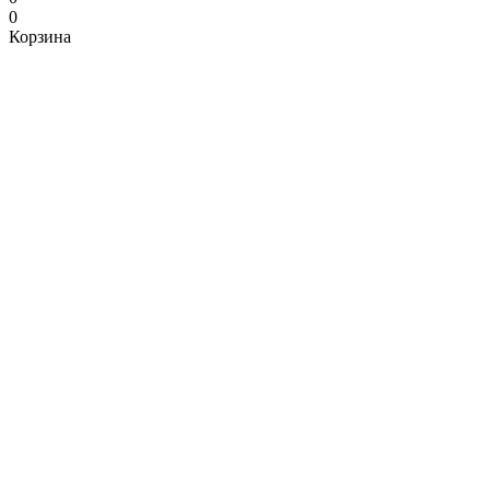
0
Корзина