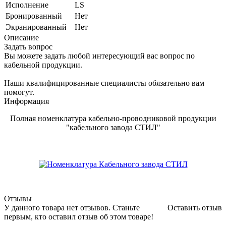
Исполнение
LS
Бронированный
Нет
Экранированный
Нет
Описание
Задать вопрос
Вы можете задать любой интересующий вас вопрос по
кабельной продукции.
Наши квалифицированные специалисты обязательно вам
помогут.
Информация
Полная номенклатура кабельно-проводниковой продукции
"кабельного завода СТИЛ"
Отзывы
У данного товара нет отзывов. Станьте
Оставить отзыв
первым, кто оставил отзыв об этом товаре!