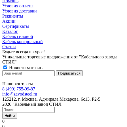
Помощь
Условия оплаты
Условия доставки
Реквизиты
Акции
Сертификаты
Каталог
Кабель силовой
Кабель контрольный
Статьи
Будьте всегда в курсе!
Уникальные торговые предложения от "Кабельного завода
СТИЛ"
Новости магазина
Наши контакты
8 (499) 755-99-87
info@zavodsteel.ru
125212, г. Москва, Адмирала Макарова, 6с13, Р2-5
2026 "Кабельный завод СТИЛ"
Найти
0
0