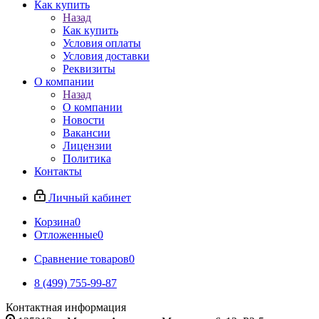
Как купить
Назад
Как купить
Условия оплаты
Условия доставки
Реквизиты
О компании
Назад
О компании
Новости
Вакансии
Лицензии
Политика
Контакты
Личный кабинет
Корзина
0
Отложенные
0
Сравнение товаров
0
8 (499) 755-99-87
Контактная информация