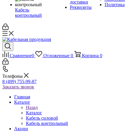
доставки
Политика
Реквизиты
Кабель
контрольный
Сравнение
0
Отложенные
0
Корзина
0
Телефоны
8 (499) 755-99-87
Заказать звонок
Главная
Каталог
Назад
Каталог
Кабель силовой
Кабель контрольный
Акции