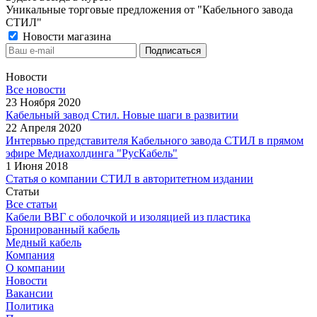
Уникальные торговые предложения от "Кабельного завода
СТИЛ"
Новости магазина
Новости
Все новости
23 Ноября 2020
Кабельный завод Стил. Новые шаги в развитии
22 Апреля 2020
Интервью представителя Кабельного завода СТИЛ в прямом
эфире Медиахолдинга "РусКабель"
1 Июня 2018
Статья о компании СТИЛ в авторитетном издании
Статьи
Все статьи
Кабели ВВГ с оболочкой и изоляцией из пластика
Бронированный кабель
Медный кабель
Компания
О компании
Новости
Вакансии
Политика