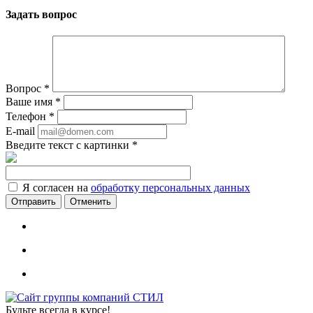
Задать вопрос
Вопрос
*
Ваше имя
*
Телефон
*
E-mail
Введите текст с картинки
*
Я согласен на
обработку персональных данных
Отменить
Будьте всегда в курсе!