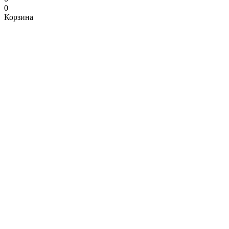
0
Корзина