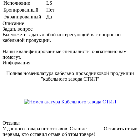
Исполнение
LS
Бронированный
Нет
Экранированный
Да
Описание
Задать вопрос
Вы можете задать любой интересующий вас вопрос по
кабельной продукции.
Наши квалифицированные специалисты обязательно вам
помогут.
Информация
Полная номенклатура кабельно-проводниковой продукции
"кабельного завода СТИЛ"
Отзывы
У данного товара нет отзывов. Станьте
Оставить отзыв
первым, кто оставил отзыв об этом товаре!