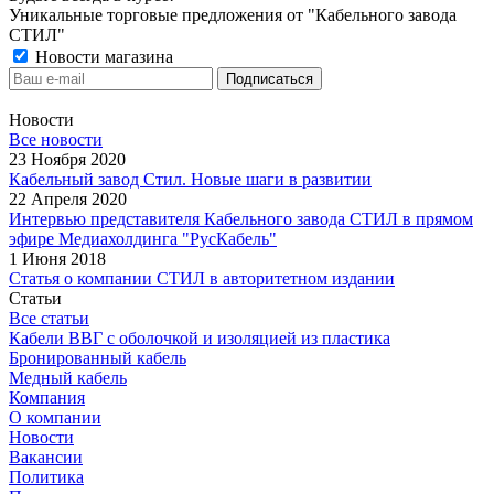
Уникальные торговые предложения от "Кабельного завода
СТИЛ"
Новости магазина
Новости
Все новости
23 Ноября 2020
Кабельный завод Стил. Новые шаги в развитии
22 Апреля 2020
Интервью представителя Кабельного завода СТИЛ в прямом
эфире Медиахолдинга "РусКабель"
1 Июня 2018
Статья о компании СТИЛ в авторитетном издании
Статьи
Все статьи
Кабели ВВГ с оболочкой и изоляцией из пластика
Бронированный кабель
Медный кабель
Компания
О компании
Новости
Вакансии
Политика