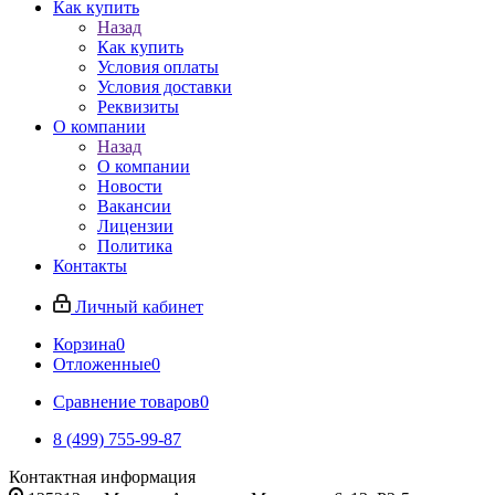
Как купить
Назад
Как купить
Условия оплаты
Условия доставки
Реквизиты
О компании
Назад
О компании
Новости
Вакансии
Лицензии
Политика
Контакты
Личный кабинет
Корзина
0
Отложенные
0
Сравнение товаров
0
8 (499) 755-99-87
Контактная информация