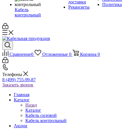
доставки
Политика
Реквизиты
Кабель
контрольный
Сравнение
0
Отложенные
0
Корзина
0
Телефоны
8 (499) 755-99-87
Заказать звонок
Главная
Каталог
Назад
Каталог
Кабель силовой
Кабель контрольный
Акции