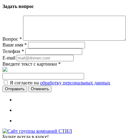
Задать вопрос
Вопрос
*
Ваше имя
*
Телефон
*
E-mail
Введите текст с картинки
*
Я согласен на
обработку персональных данных
Отменить
Будьте всегда в курсе!