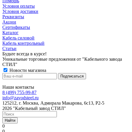
Помощь
Условия оплаты
Условия доставки
Реквизиты
Акции
Сертификаты
Каталог
Кабель силовой
Кабель контрольный
Статьи
Будьте всегда в курсе!
Уникальные торговые предложения от "Кабельного завода
СТИЛ"
Новости магазина
Наши контакты
8 (499) 755-99-87
info@zavodsteel.ru
125212, г. Москва, Адмирала Макарова, 6с13, Р2-5
2026 "Кабельный завод СТИЛ"
Найти
0
0