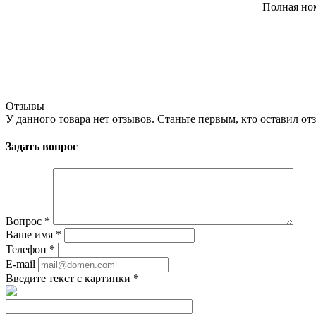
Полная но
Отзывы
У данного товара нет отзывов. Станьте первым, кто оставил отз
Задать вопрос
Вопрос
*
Ваше имя
*
Телефон
*
E-mail
Введите текст с картинки
*