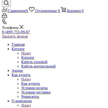
Сравнение
0
Отложенные
0
Корзина
0
Телефоны
8 (499) 755-99-87
Заказать звонок
Главная
Каталог
Назад
Каталог
Кабель силовой
Кабель контрольный
Акции
Как купить
Назад
Как купить
Условия оплаты
Условия доставки
Реквизиты
О компании
Назад