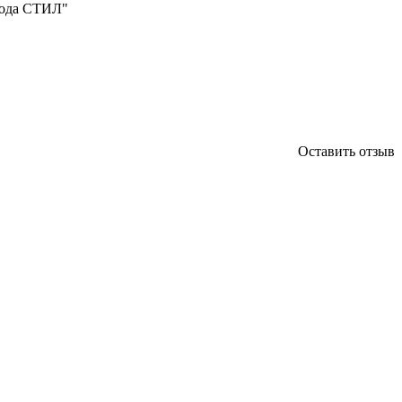
вода СТИЛ"
Оставить отзыв