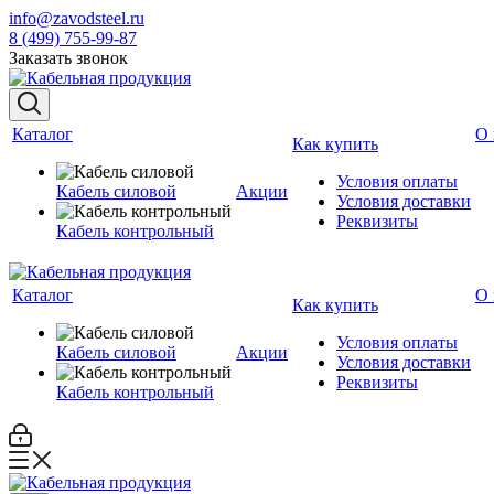
info@zavodsteel.ru
8 (499) 755-99-87
Заказать звонок
Каталог
О 
Как купить
Условия оплаты
Кабель силовой
Акции
Условия доставки
Реквизиты
Кабель контрольный
Каталог
О 
Как купить
Условия оплаты
Кабель силовой
Акции
Условия доставки
Реквизиты
Кабель контрольный