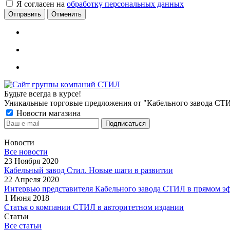
Я согласен на
обработку персональных данных
Отменить
Будьте всегда в курсе!
Уникальные торговые предложения от "Кабельного завода СТ
Новости магазина
Новости
Все новости
23 Ноября 2020
Кабельный завод Стил. Новые шаги в развитии
22 Апреля 2020
Интервью представителя Кабельного завода СТИЛ в прямом э
1 Июня 2018
Статья о компании СТИЛ в авторитетном издании
Статьи
Все статьи