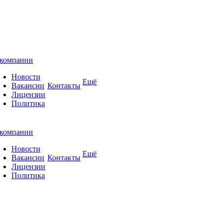
компании
Новости
Ещё
Вакансии
Контакты
Лицензии
Политика
компании
Новости
Ещё
Вакансии
Контакты
Лицензии
Политика