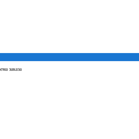
ема заказа