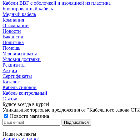
Кабели ВВГ с оболочкой и изоляцией из пластика
Бронированный кабель
Медный кабель
Компания
О компании
Новости
Вакансии
Политика
Помощь
Условия оплаты
Условия доставки
Реквизиты
Акции
Сертификаты
Каталог
Кабель силовой
Кабель контрольный
Статьи
Будьте всегда в курсе!
Уникальные торговые предложения от "Кабельного завода СТ
Новости магазина
Наши контакты
8 (499) 755-99-87