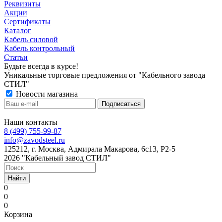
Реквизиты
Акции
Сертификаты
Каталог
Кабель силовой
Кабель контрольный
Статьи
Будьте всегда в курсе!
Уникальные торговые предложения от "Кабельного завода
СТИЛ"
Новости магазина
Наши контакты
8 (499) 755-99-87
info@zavodsteel.ru
125212, г. Москва, Адмирала Макарова, 6с13, Р2-5
2026 "Кабельный завод СТИЛ"
Найти
0
0
0
Корзина