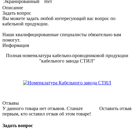
Экранированный
Нет
Описание
Задать вопрос
Вы можете задать любой интересующий вас вопрос по
кабельной продукции.
Наши квалифицированные специалисты обязательно вам
помогут.
Информация
Полная номенклатура кабельно-проводниковой продукции
"кабельного завода СТИЛ"
Отзывы
У данного товара нет отзывов. Станьте
Оставить отзыв
первым, кто оставил отзыв об этом товаре!
Задать вопрос