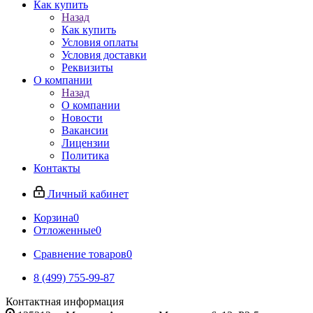
Как купить
Назад
Как купить
Условия оплаты
Условия доставки
Реквизиты
О компании
Назад
О компании
Новости
Вакансии
Лицензии
Политика
Контакты
Личный кабинет
Корзина
0
Отложенные
0
Сравнение товаров
0
8 (499) 755-99-87
Контактная информация