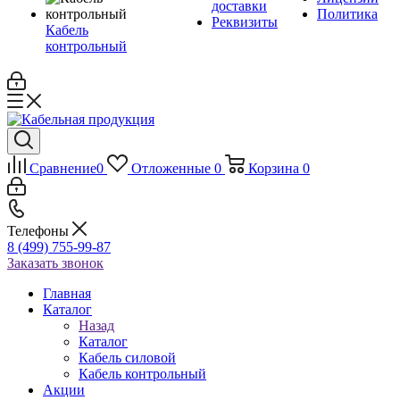
доставки
Политика
Реквизиты
Кабель
контрольный
Сравнение
0
Отложенные
0
Корзина
0
Телефоны
8 (499) 755-99-87
Заказать звонок
Главная
Каталог
Назад
Каталог
Кабель силовой
Кабель контрольный
Акции