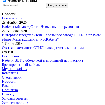
Новости магазина
Новости
Все новости
23 Ноября 2020
Кабельный завод Стил. Новые шаги в развитии
22 Апреля 2020
Интервью представителя Кабельного завода СТИЛ в прямом
эфире Медиахолдинга "РусКабель"
1 Июня 2018
Статья о компании СТИЛ в авторитетном издании
Статьи
Все статьи
Кабели ВВГ с оболочкой и изоляцией из пластика
Бронированный кабель
Медный кабель
Компания
О компании
Новости
Вакансии
Политика
Помощь
Условия оплаты
Условия доставки