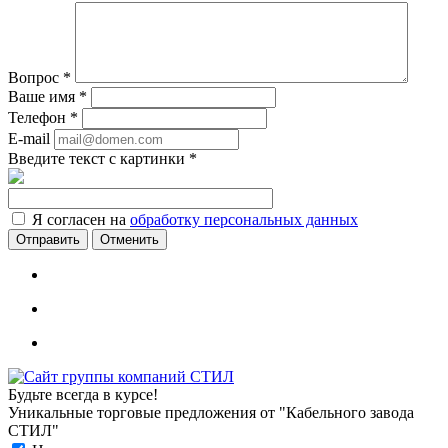
Вопрос
*
Ваше имя
*
Телефон
*
E-mail
Введите текст с картинки
*
Я согласен на
обработку персональных данных
Отменить
Будьте всегда в курсе!
Уникальные торговые предложения от "Кабельного завода
СТИЛ"