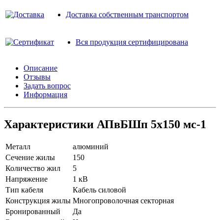
Доставка собственным транспортом
Вся продукция сертифицирована
Описание
Отзывы
Задать вопрос
Информация
Характеристики АПвБШп 5х150 мс-1
Металл
алюминий
Сечение жилы
150
Количество жил
5
Напряжение
1 кВ
Тип кабеля
Кабель силовой
Конструкция жилы
Многопроволочная секторная
Бронированный
Да