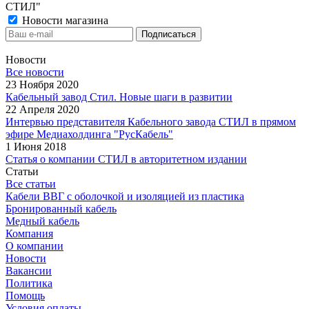
СТИЛ"
Новости магазина
Новости
Все новости
23 Ноября 2020
Кабельный завод Стил. Новые шаги в развитии
22 Апреля 2020
Интервью представителя Кабельного завода СТИЛ в прямом
эфире Медиахолдинга "РусКабель"
1 Июня 2018
Статья о компании СТИЛ в авторитетном издании
Статьи
Все статьи
Кабели ВВГ с оболочкой и изоляцией из пластика
Бронированный кабель
Медный кабель
Компания
О компании
Новости
Вакансии
Политика
Помощь
Условия оплаты