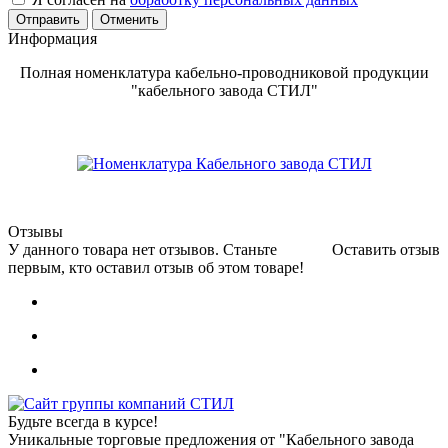
Отменить
Информация
Полная номенклатура кабельно-проводниковой продукции
"кабельного завода СТИЛ"
Отзывы
У данного товара нет отзывов. Станьте
Оставить отзыв
первым, кто оставил отзыв об этом товаре!
Будьте всегда в курсе!
Уникальные торговые предложения от "Кабельного завода