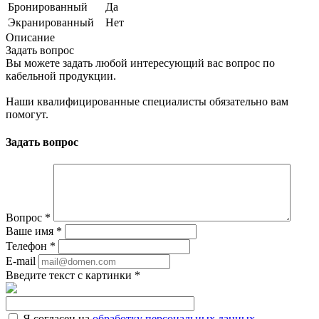
Бронированный
Да
Экранированный
Нет
Описание
Задать вопрос
Вы можете задать любой интересующий вас вопрос по
кабельной продукции.
Наши квалифицированные специалисты обязательно вам
помогут.
Задать вопрос
Вопрос
*
Ваше имя
*
Телефон
*
E-mail
Введите текст с картинки
*
Я согласен на
обработку персональных данных