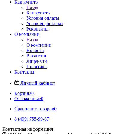
Как купить
Назад
Как купить
Условия оплаты
Условия доставки
Реквизиты
О компании
Назад
О компании
Новости
Вакансии
Лицензии
Политика
Контакты
Личный кабинет
Корзина
0
Отложенные
0
Сравнение товаров
0
8 (499) 755-99-87
Контактная информация