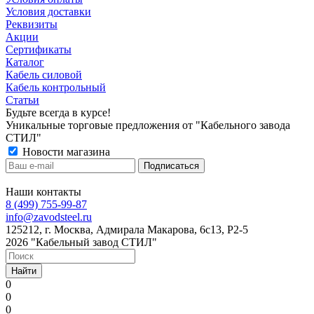
Условия доставки
Реквизиты
Акции
Сертификаты
Каталог
Кабель силовой
Кабель контрольный
Статьи
Будьте всегда в курсе!
Уникальные торговые предложения от "Кабельного завода
СТИЛ"
Новости магазина
Наши контакты
8 (499) 755-99-87
info@zavodsteel.ru
125212, г. Москва, Адмирала Макарова, 6с13, Р2-5
2026 "Кабельный завод СТИЛ"
Найти
0
0
0