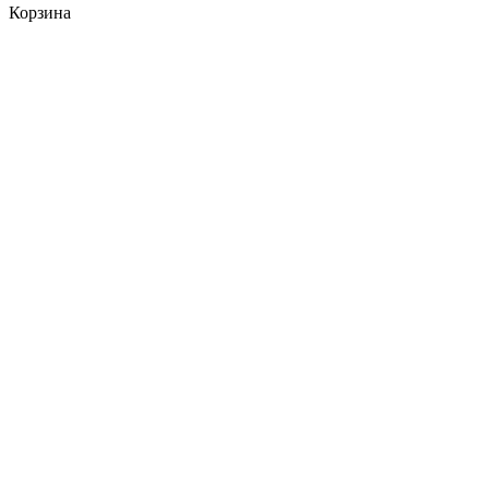
Корзина