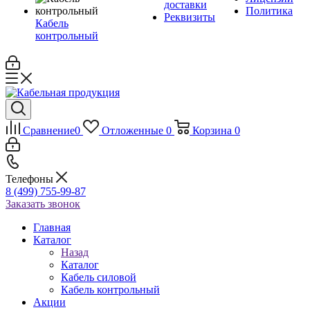
доставки
Политика
Реквизиты
Кабель
контрольный
Сравнение
0
Отложенные
0
Корзина
0
Телефоны
8 (499) 755-99-87
Заказать звонок
Главная
Каталог
Назад
Каталог
Кабель силовой
Кабель контрольный
Акции