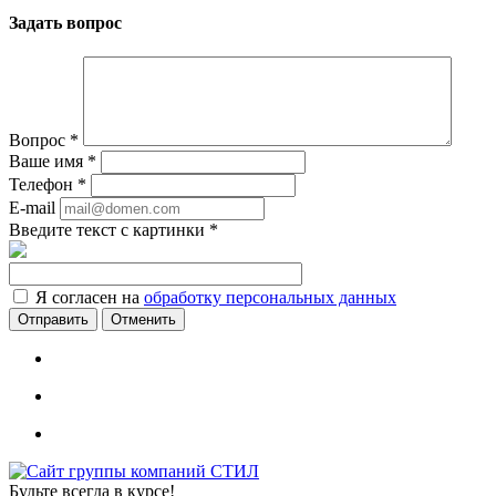
Задать вопрос
Вопрос
*
Ваше имя
*
Телефон
*
E-mail
Введите текст с картинки
*
Я согласен на
обработку персональных данных
Отменить
Будьте всегда в курсе!