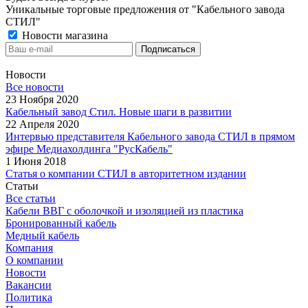
Уникальные торговые предложения от "Кабельного завода
СТИЛ"
Новости магазина
Новости
Все новости
23 Ноября 2020
Кабельный завод Стил. Новые шаги в развитии
22 Апреля 2020
Интервью представителя Кабельного завода СТИЛ в прямом
эфире Медиахолдинга "РусКабель"
1 Июня 2018
Статья о компании СТИЛ в авторитетном издании
Статьи
Все статьи
Кабели ВВГ с оболочкой и изоляцией из пластика
Бронированный кабель
Медный кабель
Компания
О компании
Новости
Вакансии
Политика