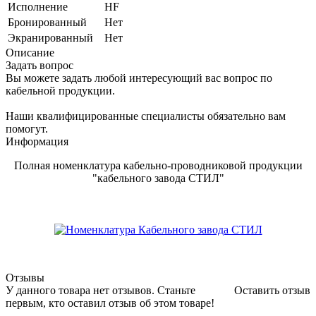
Исполнение
HF
Бронированный
Нет
Экранированный
Нет
Описание
Задать вопрос
Вы можете задать любой интересующий вас вопрос по
кабельной продукции.
Наши квалифицированные специалисты обязательно вам
помогут.
Информация
Полная номенклатура кабельно-проводниковой продукции
"кабельного завода СТИЛ"
Отзывы
У данного товара нет отзывов. Станьте
Оставить отзыв
первым, кто оставил отзыв об этом товаре!