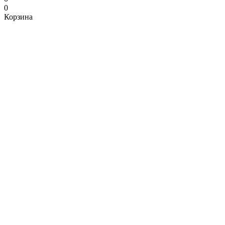
0
Корзина