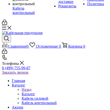
доставки
Политика
Реквизиты
Кабель
контрольный
Сравнение
0
Отложенные
0
Корзина
0
Телефоны
8 (499) 755-99-87
Заказать звонок
Главная
Каталог
Назад
Каталог
Кабель силовой
Кабель контрольный
Акции