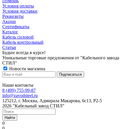
Помощь
Условия оплаты
Условия доставки
Реквизиты
Акции
Сертификаты
Каталог
Кабель силовой
Кабель контрольный
Статьи
Будьте всегда в курсе!
Уникальные торговые предложения от "Кабельного завода
СТИЛ"
Новости магазина
Наши контакты
8 (499) 755-99-87
info@zavodsteel.ru
125212, г. Москва, Адмирала Макарова, 6с13, Р2-5
2026 "Кабельный завод СТИЛ"
Найти
0
0