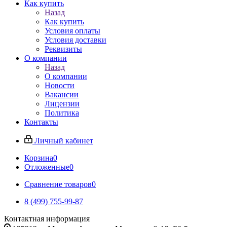
Как купить
Назад
Как купить
Условия оплаты
Условия доставки
Реквизиты
О компании
Назад
О компании
Новости
Вакансии
Лицензии
Политика
Контакты
Личный кабинет
Корзина
0
Отложенные
0
Сравнение товаров
0
8 (499) 755-99-87
Контактная информация