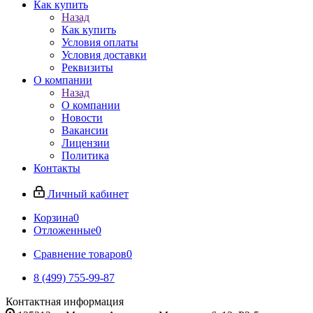
Как купить
Назад
Как купить
Условия оплаты
Условия доставки
Реквизиты
О компании
Назад
О компании
Новости
Вакансии
Лицензии
Политика
Контакты
Личный кабинет
Корзина
0
Отложенные
0
Сравнение товаров
0
8 (499) 755-99-87
Контактная информация