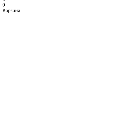
0
Корзина