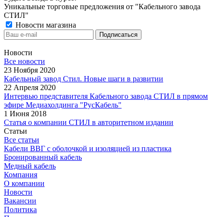
Уникальные торговые предложения от "Кабельного завода
СТИЛ"
Новости магазина
Новости
Все новости
23 Ноября 2020
Кабельный завод Стил. Новые шаги в развитии
22 Апреля 2020
Интервью представителя Кабельного завода СТИЛ в прямом
эфире Медиахолдинга "РусКабель"
1 Июня 2018
Статья о компании СТИЛ в авторитетном издании
Статьи
Все статьи
Кабели ВВГ с оболочкой и изоляцией из пластика
Бронированный кабель
Медный кабель
Компания
О компании
Новости
Вакансии
Политика