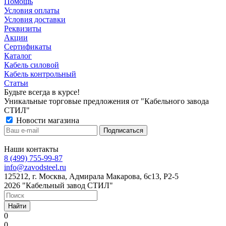
Помощь
Условия оплаты
Условия доставки
Реквизиты
Акции
Сертификаты
Каталог
Кабель силовой
Кабель контрольный
Статьи
Будьте всегда в курсе!
Уникальные торговые предложения от "Кабельного завода
СТИЛ"
Новости магазина
Наши контакты
8 (499) 755-99-87
info@zavodsteel.ru
125212, г. Москва, Адмирала Макарова, 6с13, Р2-5
2026 "Кабельный завод СТИЛ"
Найти
0
0