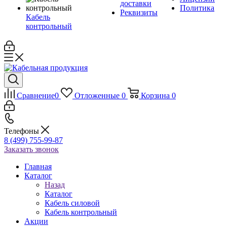
доставки
Политика
Реквизиты
Кабель
контрольный
Сравнение
0
Отложенные
0
Корзина
0
Телефоны
8 (499) 755-99-87
Заказать звонок
Главная
Каталог
Назад
Каталог
Кабель силовой
Кабель контрольный
Акции