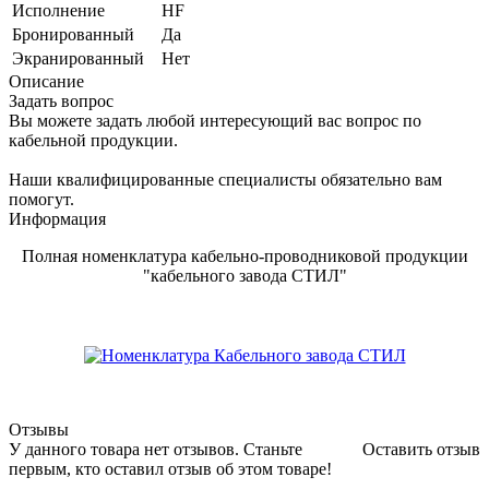
Исполнение
HF
Бронированный
Да
Экранированный
Нет
Описание
Задать вопрос
Вы можете задать любой интересующий вас вопрос по
кабельной продукции.
Наши квалифицированные специалисты обязательно вам
помогут.
Информация
Полная номенклатура кабельно-проводниковой продукции
"кабельного завода СТИЛ"
Отзывы
У данного товара нет отзывов. Станьте
Оставить отзыв
первым, кто оставил отзыв об этом товаре!